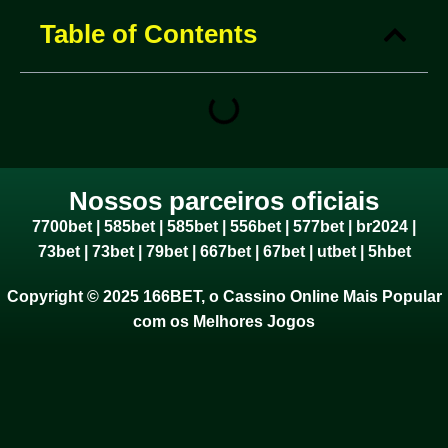
Table of Contents
Nossos parceiros oficiais
7700bet
|
585bet
|
585bet
|
556bet
|
577bet
|
br2024
|
73bet
|
73bet
|
79bet
|
667bet
|
67bet
|
utbet
|
5hbet
Copyright © 2025 166BET, o Cassino Online Mais Popular
com os Melhores Jogos