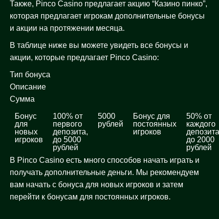
Также, Pinco Casino предлагает акцию “Казино пинко”,
которая предлагает игрокам дополнительные бонусы
и акции на протяжении месяца.
В таблице ниже вы можете увидеть все бонусы и
акции, которые предлагает Pinco Casino:
Тип бонуса
Описание
Сумма
Бонус
100% от
5000
Бонус для
50% от
для
первого
рублей
постоянных
каждого
новых
депозита,
игроков
депозита
игроков
до 5000
до 2000
рублей
рублей
В Pinco Casino есть много способов начать играть и
получать дополнительные деньги. Мы рекомендуем
вам начать с бонуса для новых игроков и затем
перейти к бонусам для постоянных игроков.