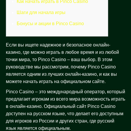
Как начать играть в Pinco Casino
Шаги для начала игры
Бонусы и акции в Pinco Casino
Если вы ищете надежное и безопасное онлайн-
казино, где можно играть в любое время и из любой
точки мира, то Pinco Casino – ваш выбор. В этом
руководстве мы рассмотрим, почему Pinco Casino
является одним из лучших онлайн-казино, и как вы
можете начать играть на официальном сайте.
Pinco Casino – это международный оператор, который
предлагает игрокам из всего мира возможность играть
в онлайн-казино. Официальный сайт Pinco Casino
доступен на русском языке, что делает его доступным
для игроков из России и других стран, где русский
язык является официальным.