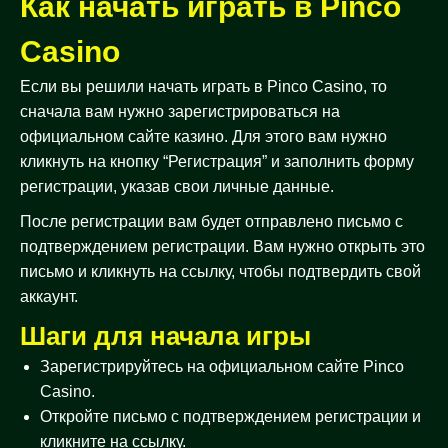
Как начать играть в Pinco
Casino
Если вы решили начать играть в Pinco Casino, то
сначала вам нужно зарегистрироваться на
официальном сайте казино. Для этого вам нужно
кликнуть на кнопку “Регистрация” и заполнить форму
регистрации, указав свои личные данные.
После регистрации вам будет отправлено письмо с
подтверждением регистрации. Вам нужно открыть это
письмо и кликнуть на ссылку, чтобы подтвердить свой
аккаунт.
Шаги для начала игры
Зарегистрируйтесь на официальном сайте Pinco
Casino.
Откройте письмо с подтверждением регистрации и
кликните на ссылку.