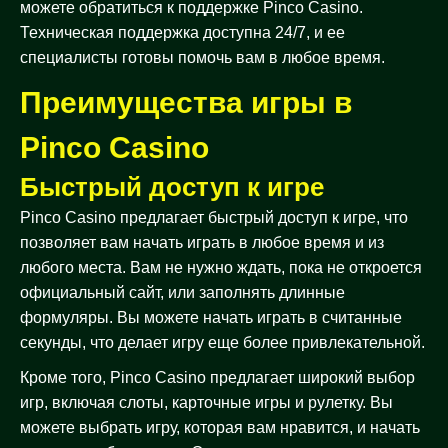
можете обратиться к поддержке Pinco Casino.
Техническая поддержка доступна 24/7, и ее
специалисты готовы помочь вам в любое время.
Преимущества игры в
Pinco Casino
Быстрый доступ к игре
Pinco Casino предлагает быстрый доступ к игре, что
позволяет вам начать играть в любое время и из
любого места. Вам не нужно ждать, пока не откроется
официальный сайт, или заполнять длинные
формуляры. Вы можете начать играть в считанные
секунды, что делает игру еще более привлекательной.
Кроме того, Pinco Casino предлагает широкий выбор
игр, включая слоты, карточные игры и рулетку. Вы
можете выбрать игру, которая вам нравится, и начать