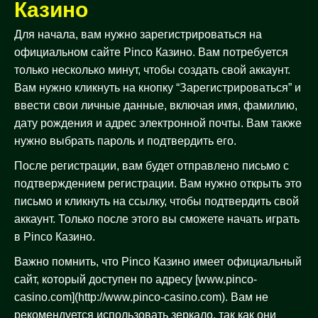
Казино
Для начала, вам нужно зарегистрироваться на
официальном сайте Pinco Казино. Вам потребуется
только несколько минут, чтобы создать свой аккаунт.
Вам нужно кликнуть на кнопку “Зарегистрироваться” и
ввести свои личные данные, включая имя, фамилию,
дату рождения и адрес электронной почты. Вам также
нужно выбрать пароль и подтвердить его.
После регистрации, вам будет отправлено письмо с
подтверждением регистрации. Вам нужно открыть это
письмо и кликнуть на ссылку, чтобы подтвердить свой
аккаунт. Только после этого вы сможете начать играть
в Pinco Казино.
Важно помнить, что Pinco Казино имеет официальный
сайт, который доступен по адресу [www.pinco-
casino.com](http://www.pinco-casino.com). Вам не
рекомендуется использовать зеркало, так как они