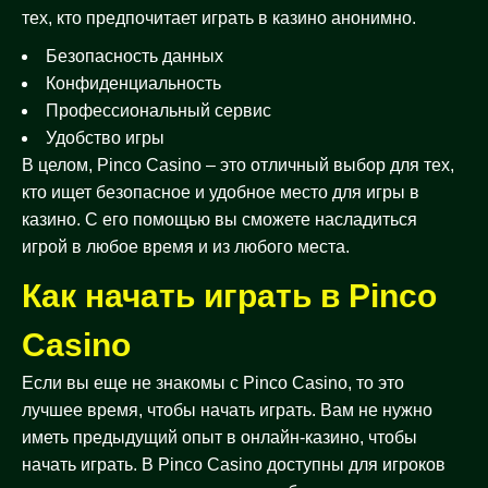
тех, кто предпочитает играть в казино анонимно.
Безопасность данных
Конфиденциальность
Профессиональный сервис
Удобство игры
В целом, Pinco Casino – это отличный выбор для тех,
кто ищет безопасное и удобное место для игры в
казино. С его помощью вы сможете насладиться
игрой в любое время и из любого места.
Как начать играть в Pinco
Casino
Если вы еще не знакомы с Pinco Casino, то это
лучшее время, чтобы начать играть. Вам не нужно
иметь предыдущий опыт в онлайн-казино, чтобы
начать играть. В Pinco Casino доступны для игроков