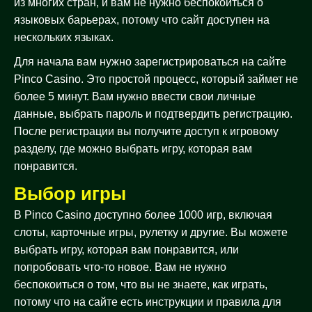
из многих стран, и вам не нужно беспокоиться о
языковых барьерах, потому что сайт доступен на
нескольких языках.
Для начала вам нужно зарегистрироваться на сайте
Pinco Casino. Это простой процесс, который займет не
более 5 минут. Вам нужно ввести свои личные
данные, выбрать пароль и подтвердить регистрацию.
После регистрации вы получите доступ к игровому
разделу, где можно выбрать игру, которая вам
понравится.
Выбор игры
В Pinco Casino доступно более 1000 игр, включая
слоты, карточные игры, рулетку и другие. Вы можете
выбрать игру, которая вам понравится, или
попробовать что-то новое. Вам не нужно
беспокоиться о том, что вы не знаете, как играть,
потому что на сайте есть инструкции и правила для