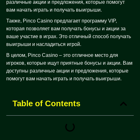
различные акции и предложения, которые помогут
вам начать играть и получать выигрыши.
Также, Pinco Casino предлагает программу VIP,
которая позволяет вам получать бонусы и акции за
ваше участие в играх. Это отличный способ получать
выигрыши и насладиться игрой.
В целом, Pinco Casino – это отличное место для
игроков, которые ищут приятные бонусы и акции. Вам
доступны различные акции и предложения, которые
помогут вам начать играть и получать выигрыши.
Table of Contents