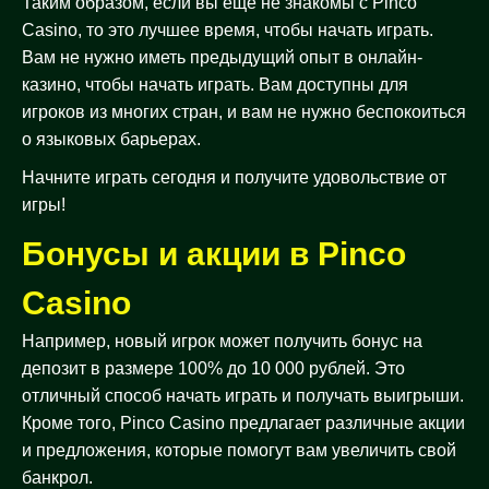
Таким образом, если вы еще не знакомы с Pinco
Casino, то это лучшее время, чтобы начать играть.
Вам не нужно иметь предыдущий опыт в онлайн-
казино, чтобы начать играть. Вам доступны для
игроков из многих стран, и вам не нужно беспокоиться
о языковых барьерах.
Начните играть сегодня и получите удовольствие от
игры!
Бонусы и акции в Pinco
Casino
Например, новый игрок может получить бонус на
депозит в размере 100% до 10 000 рублей. Это
отличный способ начать играть и получать выигрыши.
Кроме того, Pinco Casino предлагает различные акции
и предложения, которые помогут вам увеличить свой
банкрол.