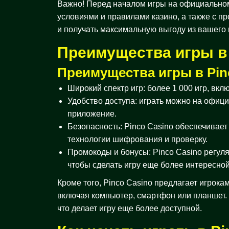
Важно! Перед началом игры на официальном 
условиями и правилами казино, а также с п
и получать максимальную выгоду из вашего 
Преимущества игры в 
Преимущества игры в Pin
Широкий спектр игр: более 1 000 игр, вклю
Удобство доступа: играть можно на офици
приложение.
Безопасность: Pinco Casino обеспечивает
технологии шифрования и проверку.
Промокоды и бонусы: Pinco Casino регул
чтобы сделать игру еще более интересной
Кроме того, Pinco Casino предлагает игрока
включая компьютер, смартфон или планшет. Э
что делает игру еще более доступной.