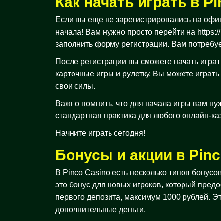
Как начать играть в P
Если вы еще не зарегистрировались на офиц
начала! Вам нужно просто перейти на https://p
заполнить форму регистрации. Вам потребует
После регистрации вы сможете начать играть
карточные игры и рулетку. Вы можете играть
свои силы.
Важно помнить, что для начала игры вам ну
стандартная практика для любого онлайн-ка
Начните играть сегодня!
Бонусы и акции в Pinc
В Pinco Casino есть несколько типов бонусо
это бонус для новых игроков, который предо
первого депозита, максимум 1000 рублей. Эт
дополнительные деньги.