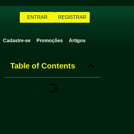
ENTRAR
REGISTRAR
Cadastre-se
Promoções
Artigos
Table of Contents