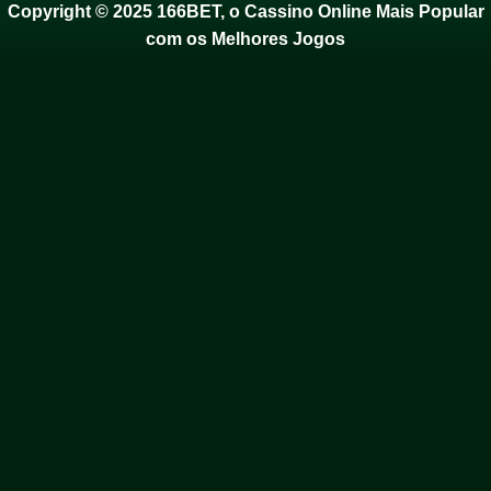
Copyright © 2025 166BET, o Cassino Online Mais Popular
com os Melhores Jogos