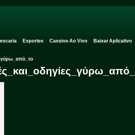
escaria
Esportes
Cassino Ao Vivo
Baixar Aplicativo
ς_γύρω_από_το
ές_και_οδηγίες_γύρω_από_