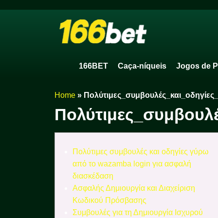
166BET
Caça-níqueis
Jogos de P
Home
»
Πολύτιμες_συμβουλές_και_οδηγίε
Πολύτιμες_συμβουλ
Πολύτιμες συμβουλές και οδηγίες γύρω
από το wazamba login για ασφαλή
διασκέδαση
Ασφαλής Δημιουργία και Διαχείριση
Κωδικού Πρόσβασης
Συμβουλές για τη Δημιουργία Ισχυρού