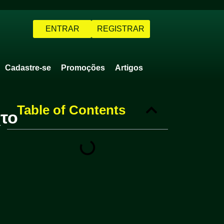
ENTRAR
REGISTRAR
Cadastre-se
Promoções
Artigos
Table of Contents
το