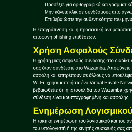
Προσέξτε για ορθογραφικά και γραμματικά
Μην κάνετε κλικ σε συνδέσμους από άγν
Επιβεβαιώστε την αυθεντικότητα του μην
Η επαγρύπνηση και η προσεκτική αντιμετώπιση 
αποφυγή phishing επιθέσεων.
Χρήση Ασφαλούς Σύνδε
Η χρήση μιας ασφαλούς σύνδεσης στο διαδίκτυ
σας όταν συνδέεστε στο Wazamba. Αποφύγετε τ
ασφαλή και επιτρέπουν σε άλλους να υποκλέψο
Wi-Fi, χρησιμοποιήστε ένα Virtual Private Net
βεβαιωθείτε ότι η ιστοσελίδα του Wazamba χρη
σύνδεση είναι κρυπτογραφημένη και ασφαλής.
Ενημέρωση Λογισμικού 
Η τακτική ενημέρωση του λογισμικού και του αν
του υπολογιστή ή της κινητής συσκευής σας α