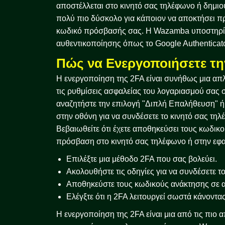
αποστέλλεται στο κινητό σας τηλέφωνο ή δημιο
πολύ πιο δύσκολο για κάποιον να αποκτήσει π
κωδικό πρόσβασής σας. Η Wazamba υποστηρίζ
αυθεντικοποίησης όπως το Google Authenticato
Πώς να Ενεργοποιήσετε τη
Η ενεργοποίηση της 2FA είναι συνήθως μια απ
τις ρυθμίσεις ασφαλείας του λογαριασμού σας
αναζητήστε την επιλογή "Διπλή Επαλήθευση" ή 
στην οθόνη για να συνδέσετε το κινητό σας τη
Βεβαιωθείτε ότι έχετε αποθηκεύσει τους κωδικ
πρόσβαση στο κινητό σας τηλέφωνο ή στην εφ
Επιλέξτε μια μέθοδο 2FA που σας βολεύει.
Ακολουθήστε τις οδηγίες για να συνδέσετε τ
Αποθηκεύστε τους κωδικούς ανάκτησης σε 
Ελέγξτε ότι η 2FA λειτουργεί σωστά κάνοντα
Η ενεργοποίηση της 2FA είναι μια από τις πιο α