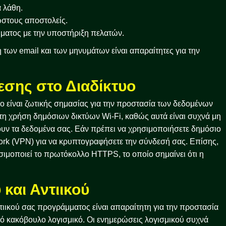
 λάθη.
ωστους αποστολείς.
ύματος με την υποστήριξη πελατών.
των email και των μηνυμάτων είναι απαραίτητες για την
σης στο Διαδίκτυο
ο είναι ζωτικής σημασίας για την προστασία των δεδομένων
η χρήση δημόσιων δικτύων Wi-Fi, καθώς αυτά είναι συχνά μη
υν τα δεδομένα σας. Εάν πρέπει να χρησιμοποιήσετε δημόσιο
work (VPN) για να κρυπτογραφήσετε την σύνδεσή σας. Επίσης,
σιμοποιεί το πρωτόκολλο HTTPS, το οποίο σημαίνει ότι η
και Αντιικού
τιικού σας προγράμματος είναι απαραίτητη για την προστασία
πό κακόβουλο λογισμικό. Οι ενημερώσεις λογισμικού συχνά