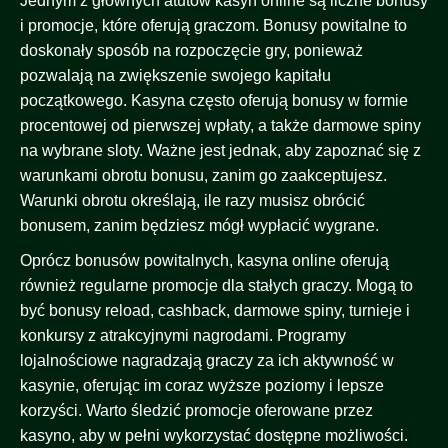
Jednym z głównych atutów kasyn online są liczne bonusy
i promocje, które oferują graczom. Bonusy powitalne to
doskonały sposób na rozpoczęcie gry, ponieważ
pozwalają na zwiększenie swojego kapitału
początkowego. Kasyna często oferują bonusy w formie
procentowej od pierwszej wpłaty, a także darmowe spiny
na wybrane sloty. Ważne jest jednak, aby zapoznać się z
warunkami obrotu bonusu, zanim go zaakceptujesz.
Warunki obrotu określają, ile razy musisz obrócić
bonusem, zanim będziesz mógł wypłacić wygrane.
Oprócz bonusów powitalnych, kasyna online oferują
również regularne promocje dla stałych graczy. Mogą to
być bonusy reload, cashback, darmowe spiny, turnieje i
konkursy z atrakcyjnymi nagrodami. Programy
lojalnościowe nagradzają graczy za ich aktywność w
kasynie, oferując im coraz wyższe poziomy i lepsze
korzyści. Warto śledzić promocje oferowane przez
kasyno, aby w pełni wykorzystać dostępne możliwości.