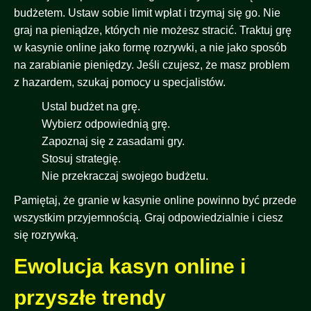
budżetem. Ustaw sobie limit wpłat i trzymaj się go. Nie
graj na pieniądze, których nie możesz stracić. Traktuj grę
w kasynie online jako formę rozrywki, a nie jako sposób
na zarabianie pieniędzy. Jeśli czujesz, że masz problem
z hazardem, szukaj pomocy u specjalistów.
Ustal budżet na grę.
Wybierz odpowiednią grę.
Zapoznaj się z zasadami gry.
Stosuj strategię.
Nie przekraczaj swojego budżetu.
Pamiętaj, że granie w kasynie online powinno być przede
wszystkim przyjemnością. Graj odpowiedzialnie i ciesz
się rozrywką.
Ewolucja kasyn online i
przyszłe trendy