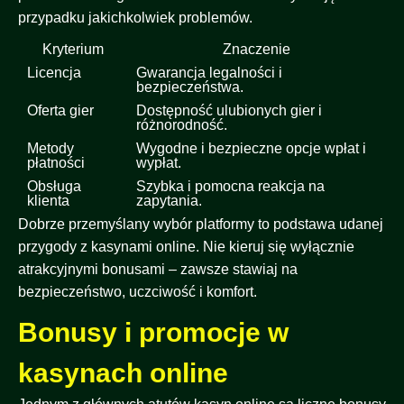
przypadku jakichkolwiek problemów.
Kryterium
Znaczenie
Licencja
Gwarancja legalności i
bezpieczeństwa.
Oferta gier
Dostępność ulubionych gier i
różnorodność.
Metody
Wygodne i bezpieczne opcje wpłat i
płatności
wypłat.
Obsługa
Szybka i pomocna reakcja na
klienta
zapytania.
Dobrze przemyślany wybór platformy to podstawa udanej
przygody z kasynami online. Nie kieruj się wyłącznie
atrakcyjnymi bonusami – zawsze stawiaj na
bezpieczeństwo, uczciwość i komfort.
Bonusy i promocje w
kasynach online