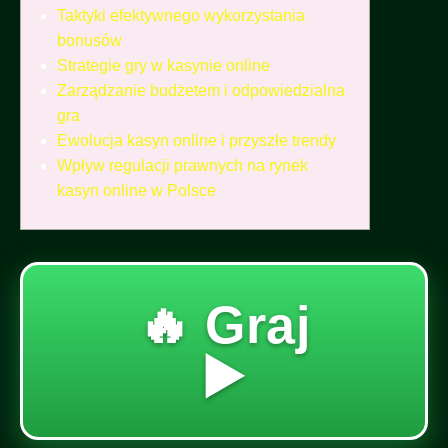
Taktyki efektywnego wykorzystania
bonusów
Strategie gry w kasynie online
Zarządzanie budżetem i odpowiedzialna
gra
Ewolucja kasyn online i przyszłe trendy
Wpływ regulacji prawnych na rynek
kasyn online w Polsce
🔥 Graj
▶️