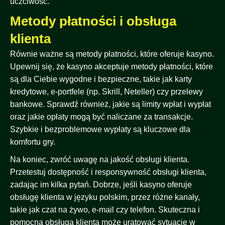
uczciwość.
Metody płatności i obsługa
klienta
Równie ważne są metody płatności, które oferuje kasyno.
Upewnij się, że kasyno akceptuje metody płatności, które
są dla Ciebie wygodne i bezpieczne, takie jak karty
kredytowe, e-portfele (np. Skrill, Neteller) czy przelewy
bankowe. Sprawdź również, jakie są limity wpłat i wypłat
oraz jakie opłaty mogą być naliczane za transakcje.
Szybkie i bezproblemowe wypłaty są kluczowe dla
komfortu gry.
Na koniec, zwróć uwagę na jakość obsługi klienta.
Przetestuj dostępność i responsywność obsługi klienta,
zadając im kilka pytań. Dobrze, jeśli kasyno oferuje
obsługę klienta w języku polskim, przez różne kanały,
takie jak czat na żywo, e-mail czy telefon. Skuteczna i
pomocna obsługa klienta może uratować sytuację w