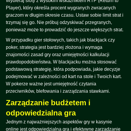
Wybieraj sloty z wysokim wskaźnikiem RTP (Return to
Player), który określa procent wygranych zwracanych
graczom w długim okresie czasu. Ustaw sobie limit strat i
trzymaj się go. Nie próbuj odzyskiwać przegranych,
ponieważ może to prowadzić do jeszcze większych strat.
W przypadku gier stołowych, takich jak blackjack czy
poker, strategia jest bardziej złożona i wymaga
znajomości zasad gry oraz umiejętności kalkulacji
prawdopodobieństwa. W blackjacku można stosować
podstawową strategię, która podpowiada, jakie decyzje
podejmować w zależności od kart na stole i Twoich kart.
W pokerze ważne jest umiejętność czytania
przeciwników, blefowania i zarządzania stawkami.
Zarządzanie budżetem i
odpowiedzialna gra
Jednym z najważniejszych aspektów gry w kasynie
online jest odpowiedzialna gra i efektywne zarządzanie