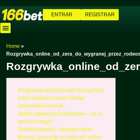
ENTRAR
REGISTRAR
Caça-níqueis
Jogos de Pescaria
Cassino Ao Vivo
Baixar Aplicativo
Cadastre-se
Home
»
Rozgrywka_online_od_zera_do_wygranej_przez_rodeosl
Rozgrywka_online_od_zer
Rozgrywka online od zera do wygranej
przez rodeoslot casino oferuje
niesamowite emocje
Wybór odpowiedniej platformy – na co
zwrócić uwagę?
Metody płatności i obsługa klienta
Bonusy i promocje w kasynach online