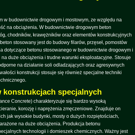
ym w budownictwie drogowym i mostowym, ze względu na
ność na obciążenia. W budownictwie drogowym beton
róg, chodników, krawężników oraz elementów konstrukcyjnych
beton stosowany jest do budowy filarów, przęseł, pomostów
a dotyczące betonu stosowanego w budownictwie drogowym i
na duże obciążenia i trudne warunki eksploatacyjne. Stosuje
dporne na działanie soli odladzających oraz agresywnych
ałości konstrukcji stosuje się również specjalne techniki
echnicznego.
 konstrukcjach specjalnych
nce Concrete) charakteryzuje się bardzo wysoką
cieranie, korozję i naprężenia zmęczeniowe. Znajduje on
ich jak wysokie budynki, mosty o dużych rozpiętościach,
 narażone na duże obciążenia. Produkcja betonu
jalnych technologii i domieszek chemicznych. Ważny jest