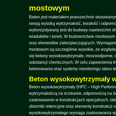
mostowym
Beton jest materiałem powszechnie stosowan
swoją wysoką wytrzymałość, trwałość i odpor
wykorzystywany jest do budowy nawierzchni d
wiaduktów i tuneli. W budownictwie mostowym 
oraz elementów zabezpieczających. Wymagani
mostowym są szczególnie wysokie, ze względu 
się betony wysokowytrzymałe, mrozoodporne, o
substancji chemicznych. W celu zapewnienia trw
betonowania oraz systemy monitoringu stanu t
Beton wysokowytrzymały w
Beton wysokowytrzymały (HPC – High Performa
wytrzymałością na ściskanie, odpornością na ś
zastosowanie w konstrukcjach specjalnych, tak
zbiorniki retencyjne oraz elementy konstrukcji
wysokowytrzymałego wymaga zastosowania spec