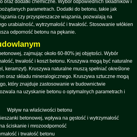
 oraz dodatki chemiczne. Wybór odpowiednich składników i
 pożądanych parametrach. Dodatki do betonu, takie jak
e wiązania czy przyspieszacze wiązania, pozwalają na
ego urabialność, wytrzymałość i trwałość. Stosowanie włókien
ksza odporność betonu na pękanie.
budowlanym
betonowej, zajmując około 60-80% jej objętości. Wybór
ość, trwałość i koszt betonu. Kruszywa mogą być naturalne
użel, keramzyt). Kruszywa naturalne muszą spełniać określone
aren oraz składu mineralogicznego. Kruszywa sztuczne mogą
ego, który znajduje zastosowanie w budownictwie
zwala na uzyskanie betonu o optymalnych parametrach i
Wpływ na właściwości betonu
ieszanki betonowej, wpływa na gęstość i wytrzymałość
na ściskanie i mrozoodporność
małość i trwałość betonu