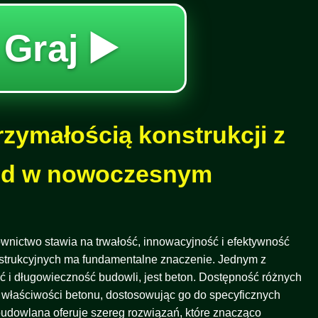
 Graj ▶️
zymałością konstrukcji z
red w nowoczesnym
nictwo stawia na trwałość, innowacyjność i efektywność
strukcyjnych ma fundamentalne znaczenie. Jednym z
 i długowieczność budowli, jest beton. Dostępność różnych
 właściwości betonu, dostosowując go do specyficznych
dowlana oferuje szereg rozwiązań, które znacząco