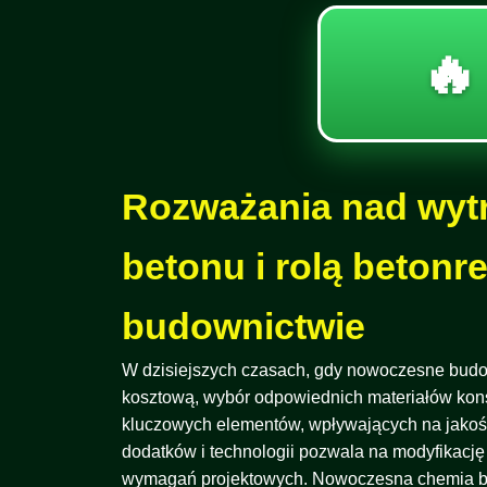
🔥
Rozważania nad wytr
betonu i rolą beton
budownictwie
W dzisiejszych czasach, gdy nowoczesne budow
kosztową, wybór odpowiednich materiałów kon
kluczowych elementów, wpływających na jakość
dodatków i technologii pozwala na modyfikację
wymagań projektowych. Nowoczesna chemia bu