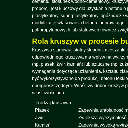
cementu, stosunek wodno-cementowy, kruszywo
proporcji jest kluczowy dla uzyskania betonu o
plastyfikatory, superplastyfikatory, opóźniacz
modyfikację właściwości betonu, poprawiając j
polipropylenowych lub stalowych również zwię
Rola kruszyw w procesie 
Kruszywa stanowią istotny składnik mieszanki 
odpowiedniego kruszywa ma wpływ na wytrzymał
(np. piasek, żwir, kamień) lub sztuczne (np. ż
wymagania dotyczące uziarnienia, kształtu zi
być wykorzystywane do produkcji betonu lekki
energooszczędnym. Właściwy dobór kruszyw po
właściwościach.
Rodzaj kruszywa
Piasek
Zapewnia urabialność m
Żwir
Zwiększa wytrzymałość 
Kamień
Zapewnia wysoką wytrzy