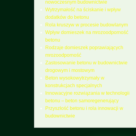
nowoczesnym budownictwie
Wytrzymałość na ściskanie i wpływ
dodatków do betonu
Rola kruszyw w procesie budowlanym
Wpływ domieszek na mrozoodporność
betonu
Rodzaje domieszek poprawiających
mrozoodporność
Zastosowanie betonu w budownictwie
drogowym i mostowym
Beton wysokowytrzymały w
konstrukcjach specjalnych
Innowacyjne rozwiązania w technologii
betonu – beton samoregenerujący
Przyszłość betonu i rola innowacji w
budownictwie