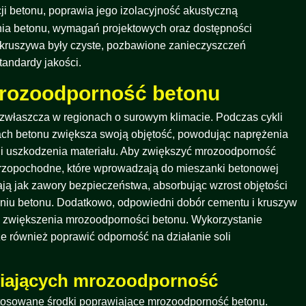
ji betonu, poprawia jego izolacyjność akustyczną
nia betonu, wymagań projektowych oraz dostępności
y kruszywa były czyste, pozbawione zanieczyszczeń
tandardy jakości.
rozoodporność betonu
zwłaszcza w regionach o surowym klimacie. Podczas cykli
ach betonu zwiększa swoją objętość, powodując naprężenia
i uszkodzenia materiału. Aby zwiększyć mrozoodporność
etrzopochodne, które wprowadzają do mieszanki betonowej
ają jak zawory bezpieczeństwa, absorbując wzrost objętości
niu betonu. Dodatkowo, odpowiedni dobór cementu i kruszyw
do zwiększenia mrozoodporności betonu. Wykorzystanie
że również poprawić odporność na działanie soli
iających mrozoodporność
stosowane środki poprawiające mrozoodporność betonu.