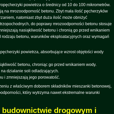
pęcherzyki powietrza o średnicy od 10 do 100 mikrometrów.
ają na mrozoodporność betonu. Zbyt mała ilość pęcherzyków
zaniem, natomiast zbyt duża ilość może obniżyć
trzopochodnych, do poprawy mrozoodporności betonu stosuje
zmniejszają nasiąkliwość betonu i chronią go przed wnikaniem
d rodzaju betonu, warunków eksploatacyjnych oraz wymagań
pęcherzyki powietrza, absorbujące wzrost objętości wody
iąkliwość betonu, chroniąc go przed wnikaniem wody.
na działanie soli odladzających.
u i zmniejszają jego porowatość.
zeniu z właściwym doborem składników mieszanki betonowej,
odporności, który wytrzyma nawet ekstremalne warunki
 budownictwie drogowym i