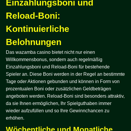
Einzahlungsboni und
Reload-Boni:
Kontinuierliche
Belohnungen
Das wazamba casino bietet nicht nur einen
Willkommensbonus, sondern auch regelmäßig
Einzahlungsboni und Reload-Boni für bestehende
Spieler an. Diese Boni werden in der Regel an bestimmte
Tage oder Aktionen gebunden und können in Form von
prozentualen Boni oder zusätzlichen Geldbeträgen
angeboten werden. Reload-Boni sind besonders attraktiv,
da sie Ihnen ermöglichen, Ihr Spielguthaben immer
wieder aufzufüllen und so Ihre Gewinnchancen zu
erhöhen.
Wöchentliche und Monatliche