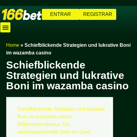
ENTRAR
REGISTRAR
Caça-níqueis
Jogos de Pescaria
Cassino Ao Vivo
Baixar Aplicativo
Cadastre-se
Home
»
Schiefblickende Strategien und lukrative Boni
im wazamba casino
Schiefblickende
Strategien und lukrative
Boni im wazamba casino
Schiefblickende Strategien und lukrative
Boni im wazamba casino
Willkommensbonus: Ein
vielversprechender Start ins Spiel