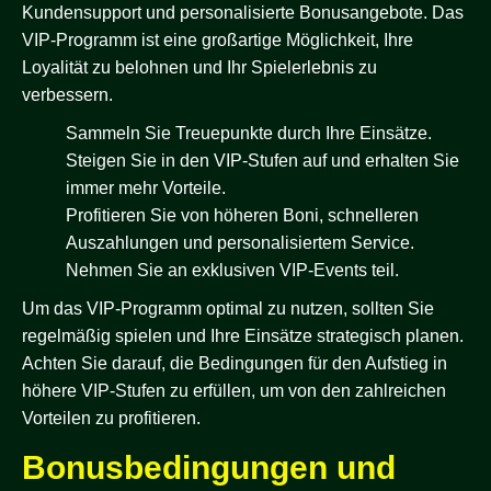
Kundensupport und personalisierte Bonusangebote. Das
VIP-Programm ist eine großartige Möglichkeit, Ihre
Loyalität zu belohnen und Ihr Spielerlebnis zu
verbessern.
Sammeln Sie Treuepunkte durch Ihre Einsätze.
Steigen Sie in den VIP-Stufen auf und erhalten Sie
immer mehr Vorteile.
Profitieren Sie von höheren Boni, schnelleren
Auszahlungen und personalisiertem Service.
Nehmen Sie an exklusiven VIP-Events teil.
Um das VIP-Programm optimal zu nutzen, sollten Sie
regelmäßig spielen und Ihre Einsätze strategisch planen.
Achten Sie darauf, die Bedingungen für den Aufstieg in
höhere VIP-Stufen zu erfüllen, um von den zahlreichen
Vorteilen zu profitieren.
Bonusbedingungen und