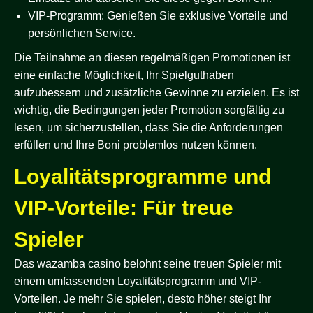
VIP-Programm: Genießen Sie exklusive Vorteile und
persönlichen Service.
Die Teilnahme an diesen regelmäßigen Promotionen ist
eine einfache Möglichkeit, Ihr Spielguthaben
aufzubessern und zusätzliche Gewinne zu erzielen. Es ist
wichtig, die Bedingungen jeder Promotion sorgfältig zu
lesen, um sicherzustellen, dass Sie die Anforderungen
erfüllen und Ihre Boni problemlos nutzen können.
Loyalitätsprogramme und
VIP-Vorteile: Für treue
Spieler
Das wazamba casino belohnt seine treuen Spieler mit
einem umfassenden Loyalitätsprogramm und VIP-
Vorteilen. Je mehr Sie spielen, desto höher steigt Ihr