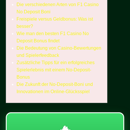
Die verschiedenen Arten von F1 Casino
No Deposit Boni
Freispiele versus Geldbonus: Was ist
besser?
Wie man den besten F1 Casino No
Deposit Bonus findet
Die Bedeutung von Casino-Bewertungen
und Spielerfeedback
Zusätzliche Tipps für ein erfolgreiches
Spielerlebnis mit einem No-Deposit-
Bonus
Die Zukunft der No-Deposit-Boni und
Innovationen im Online-Glücksspiel