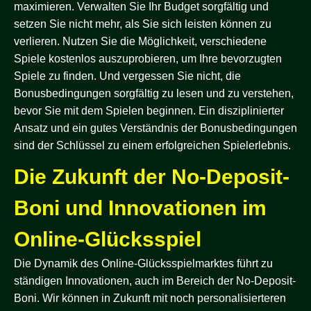
maximieren. Verwalten Sie Ihr Budget sorgfältig und
setzen Sie nicht mehr, als Sie sich leisten können zu
verlieren. Nutzen Sie die Möglichkeit, verschiedene
Spiele kostenlos auszuprobieren, um Ihre bevorzugten
Spiele zu finden. Und vergessen Sie nicht, die
Bonusbedingungen sorgfältig zu lesen und zu verstehen,
bevor Sie mit dem Spielen beginnen. Ein disziplinierter
Ansatz und ein gutes Verständnis der Bonusbedingungen
sind der Schlüssel zu einem erfolgreichen Spielerlebnis.
Die Zukunft der No-Deposit-
Boni und Innovationen im
Online-Glücksspiel
Die Dynamik des Online-Glücksspielmarktes führt zu
ständigen Innovationen, auch im Bereich der No-Deposit-
Boni. Wir können in Zukunft mit noch personalisierteren