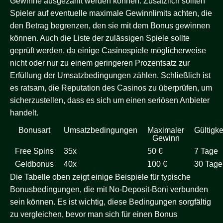
Gewinne ausgezahlt werden können. Zusätzlich sollten
Spieler auf eventuelle maximale Gewinnlimits achten, die
den Betrag begrenzen, den sie mit dem Bonus gewinnen
können. Auch die Liste der zulässigen Spiele sollte
geprüft werden, da einige Casinospiele möglicherweise
nicht oder nur zu einem geringeren Prozentsatz zur
Erfüllung der Umsatzbedingungen zählen. Schließlich ist
es ratsam, die Reputation des Casinos zu überprüfen, um
sicherzustellen, dass es sich um einen seriösen Anbieter
handelt.
Bonusart
Umsatzbedingungen
Maximaler
Gültigke
Gewinn
Free Spins
35x
50 €
7 Tage
Geldbonus
40x
100 €
30 Tage
Die Tabelle oben zeigt einige Beispiele für typische
Bonusbedingungen, die mit No-Deposit-Boni verbunden
sein können. Es ist wichtig, diese Bedingungen sorgfältig
zu vergleichen, bevor man sich für einen Bonus