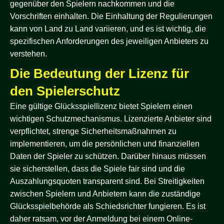
gegenüber den Spielern nachkommen und die
Vorschriften einhalten. Die Einhaltung der Regulierungen
kann von Land zu Land variieren, und es ist wichtig, die
spezifischen Anforderungen des jeweiligen Anbieters zu
verstehen.
Die Bedeutung der Lizenz für
den Spielerschutz
Eine gültige Glücksspiellizenz bietet Spielern einen
wichtigen Schutzmechanismus. Lizenzierte Anbieter sind
verpflichtet, strenge Sicherheitsmaßnahmen zu
implementieren, um die persönlichen und finanziellen
Daten der Spieler zu schützen. Darüber hinaus müssen
sie sicherstellen, dass die Spiele fair sind und die
Auszahlungsquoten transparent sind. Bei Streitigkeiten
zwischen Spielern und Anbietern kann die zuständige
Glücksspielbehörde als Schiedsrichter fungieren. Es ist
daher ratsam, vor der Anmeldung bei einem Online-