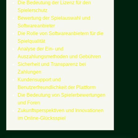
Die Bedeutung der Lizenz für den
Spielerschutz
Bewertung der Spielauswahl und
Softwareanbieter
Die Rolle von Softwareanbietern für die
Spielqualität
Analyse der Ein- und
Auszahlungsmethoden und Gebühren
Sicherheit und Transparenz bei
Zahlungen
Kundensupport und
Benutzerfreundlichkeit der Plattform
Die Bedeutung von Spielerbewertungen
und Foren
Zukunftsperspektiven und Innovationen
im Online-Glücksspiel