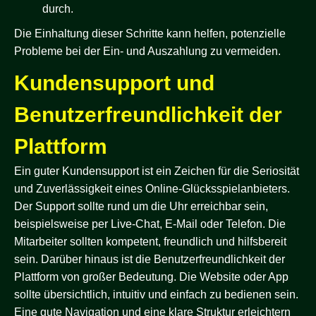
durch.
Die Einhaltung dieser Schritte kann helfen, potenzielle
Probleme bei der Ein- und Auszahlung zu vermeiden.
Kundensupport und
Benutzerfreundlichkeit der
Plattform
Ein guter Kundensupport ist ein Zeichen für die Seriosität
und Zuverlässigkeit eines Online-Glücksspielanbieters.
Der Support sollte rund um die Uhr erreichbar sein,
beispielsweise per Live-Chat, E-Mail oder Telefon. Die
Mitarbeiter sollten kompetent, freundlich und hilfsbereit
sein. Darüber hinaus ist die Benutzerfreundlichkeit der
Plattform von großer Bedeutung. Die Website oder App
sollte übersichtlich, intuitiv und einfach zu bedienen sein.
Eine gute Navigation und eine klare Struktur erleichtern