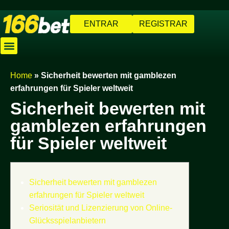
ENTRAR
REGISTRAR
Caça-níqueis
Jogos de Pescaria
Cassino Ao Vivo
Baixar Aplicativo
Cadastre-se
Home
»
Sicherheit bewerten mit gamblezen
erfahrungen für Spieler weltweit
Sicherheit bewerten mit
gamblezen erfahrungen
für Spieler weltweit
Sicherheit bewerten mit gamblezen
erfahrungen für Spieler weltweit
Seriosität und Lizenzierung von Online-
Glücksspielanbietern