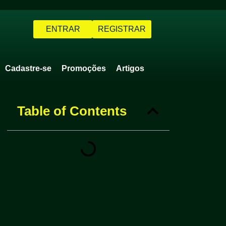
ENTRAR
REGISTRAR
Cadastre-se
Promoções
Artigos
Table of Contents