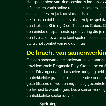
Het spelaanbod van kings casino is indrukwekke
tafelspellen zoals online roulette, blackjack, ba
slotmachines en jackpot slots, er is altijd iets
de focus op dobbelsteen-slots, een type spel dat
aan titels als Shining Dice, Treasures Cubes, 
een unieke en spannende spelervaring die je ni
een live casino, waar je kunt spelen met echte
vanuit het comfort van je eigen huis.
De kracht van samenwerki
Om een hoogwaardige spelervaring te garand
providers zoals Pragmatic Play, Greentube en A
slots. Dit zorgt ervoor dat spelers toegang heb
aantrekkelijke graphics, meeslepende soundtrack
gecertificeerd en worden regelmatig gecontrolee
eerlijkheid te waarborgen. Deze samenwerkinge
aantrekkelijke spelomgeving.
Spelcategorie