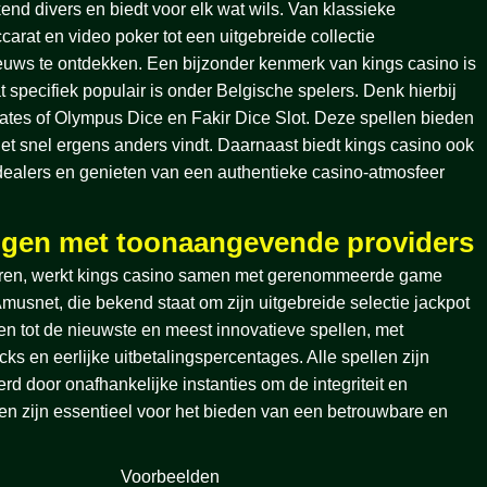
nd divers en biedt voor elk wat wils. Van klassieke
ccarat en video poker tot een uitgebreide collectie
 nieuws te ontdekken. Een bijzonder kenmerk van kings casino is
 specifiek populair is onder Belgische spelers. Denk hierbij
Gates of Olympus Dice en Fakir Dice Slot. Deze spellen bieden
et snel ergens anders vindt. Daarnaast biedt kings casino ook
 dealers en genieten van een authentieke casino-atmosfeer
ngen met toonaangevende providers
eren, werkt kings casino samen met gerenommeerde game
musnet, die bekend staat om zijn uitgebreide selectie jackpot
ben tot de nieuwste en meest innovatieve spellen, met
s en eerlijke uitbetalingspercentages. Alle spellen zijn
rd door onafhankelijke instanties om de integriteit en
n zijn essentieel voor het bieden van een betrouwbare en
Voorbeelden