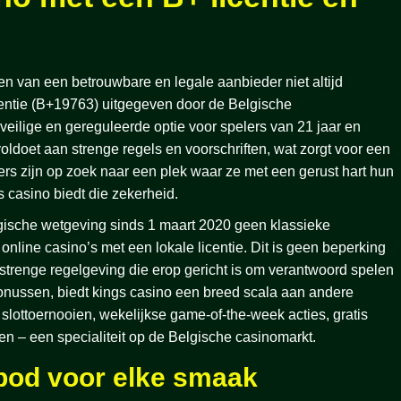
en van een betrouwbare en legale aanbieder niet altijd
icentie (B+19763) uitgegeven door de Belgische
eilige en gereguleerde optie voor spelers van 21 jaar en
voldoet aan strenge regels en voorschriften, wat zorgt voor een
lers zijn op zoek naar een plek waar ze met een gerust hart hun
 casino biedt die zekerheid.
lgische wetgeving sinds 1 maart 2020 geen klassieke
online casino’s met een lokale licentie. Dit is geen beperking
 strenge regelgeving die erop gericht is om verantwoord spelen
 bonussen, biedt kings casino een breed scala aan andere
slottoernooien, wekelijkse game-of-the-week acties, gratis
n – een specialiteit op de Belgische casinomarkt.
bod voor elke smaak