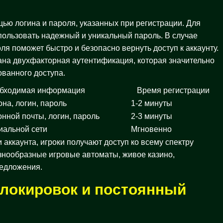
щью логина и пароля, указанных при регистрации. Для
ользовать надежный и уникальный пароль. В случае
я поможет быстро и безопасно вернуть доступ к аккаунту.
ана двухфакторная аутентификация, которая значительно
ованного доступа.
бходимая информация
Время регистрации
на, логин, пароль
1-2 минуты
нной почты, логин, пароль
2-3 минуты
иальной сети
Мгновенно
аккаунта, игроки получают доступ ко всему спектру
нообразные игровые автоматы, живое казино,
редложения.
блокировок и постоянный