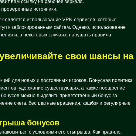
авит вам ссылку на рабочее зеркало.
о проверенные источники.
к является использование VPN-сервисов, которые
ступ к заблокированным сайтам. Однако, использование
нения и, в некоторых случаях, нарушать правила
 увеличивайте свои шансы на
акций для новых и постоянных игроков. Бонусная политика
лиентов, удержание существующих, а также поощрение
 бонусов можно выделить приветственный бонус за
нение счета, бесплатные вращения, кэшбэк и регулярные
ыгрыша бонусов
накомиться с условиями его отыгрыша. Как правило,