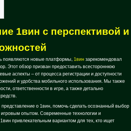
ие 1вин с перспективой и
ожностей
нь появляются новые платформы,
1вин
зарекомендовал
ор. Этот обзор призван предоставить всестороннюю
вые аспекты – от процесса регистрации и доступности
ложений и удобства мобильного использования. Мы также
сти, ответственности в игре, а также детально
редств.
е представление о 1вин, помочь сделать осознанный выбор
м игровым опытом. Современные технологии и
1вин привлекательным вариантом для тех, кто ищет