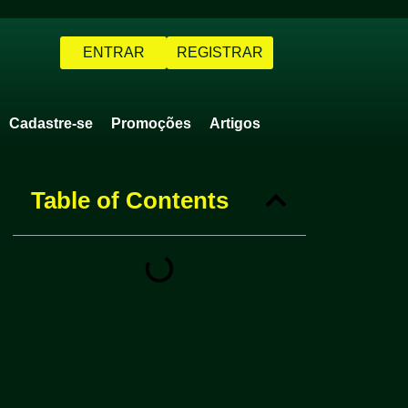
ENTRAR
REGISTRAR
Cadastre-se
Promoções
Artigos
Table of Contents