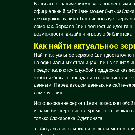
В связи с ограничениями, установленными 
официальный сайт 1вин может быть заблоки
для игроков, казино 1вин использует зеркал
доменах. Зеркала 1вин полностью идентичн
возможности, дизайн и игровую библиотеку.
Как найти актуальное зер
Найти актуальное зеркало 1вин достаточно 
на официальных страницах 1вин в социальны
предоставляются службой поддержки казино
чтобы избежать попадания на фишинговые 
данным. Перед вводом данных на сайте-зерк
домену 1вин.
Использование зеркал 1вин позволяет обой
играми без перерывов. Кроме того, зеркала
только блокировка будет снята.
Актуальные ссылки на зеркала можно най