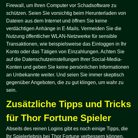
Firewall, um Ihren Computer vor Schadsoftware zu
schützen. Seien Sie vorsichtig beim Herunterladen von
Dateien aus dem Internet und öffnen Sie keine
verdächtigen Anhänge in E-Mails. Vermeiden Sie die
Nutzung öffentlicher WLAN-Netzwerke für sensible
Transaktionen, wie beispielsweise das Einloggen in Ihr
Konto oder das Tätigen von Einzahlungen. Achten Sie
auf die Datenschutzeinstellungen Ihrer Social-Media-
Konten und geben Sie keine persönlichen Informationen
an Unbekannte weiter. Und seien Sie immer skeptisch
gegenüber Angeboten, die zu gut klingen, um wahr zu
sein.
Zusätzliche Tipps und Tricks
für Thor Fortune Spieler
Abseits des reinen Logins gibt es noch einige Tipps, die
Ihr Spielerlebnis bei Thor Fortune verbessern können.