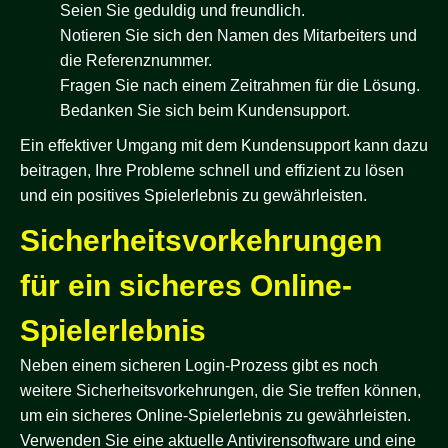
Seien Sie geduldig und freundlich.
Notieren Sie sich den Namen des Mitarbeiters und
die Referenznummer.
Fragen Sie nach einem Zeitrahmen für die Lösung.
Bedanken Sie sich beim Kundensupport.
Ein effektiver Umgang mit dem Kundensupport kann dazu
beitragen, Ihre Probleme schnell und effizient zu lösen
und ein positives Spielerlebnis zu gewährleisten.
Sicherheitsvorkehrungen
für ein sicheres Online-
Spielerlebnis
Neben einem sicheren Login-Prozess gibt es noch
weitere Sicherheitsvorkehrungen, die Sie treffen können,
um ein sicheres Online-Spielerlebnis zu gewährleisten.
Verwenden Sie eine aktuelle Antivirensoftware und eine