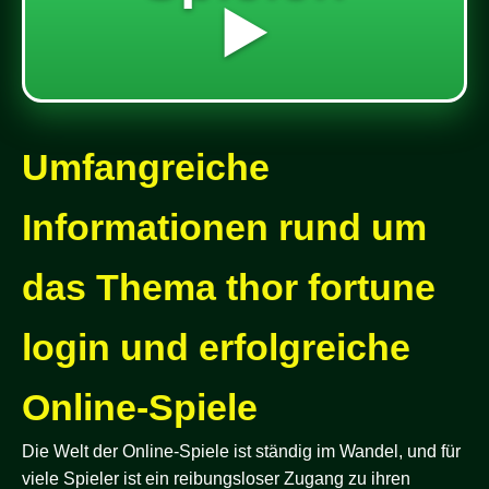
▶️
Umfangreiche
Informationen rund um
das Thema thor fortune
login und erfolgreiche
Online-Spiele
Die Welt der Online-Spiele ist ständig im Wandel, und für
viele Spieler ist ein reibungsloser Zugang zu ihren