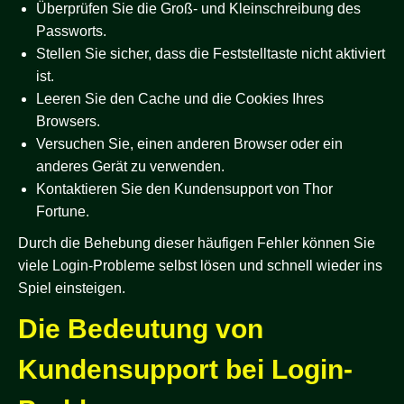
Überprüfen Sie die Groß- und Kleinschreibung des
Passworts.
Stellen Sie sicher, dass die Feststelltaste nicht aktiviert
ist.
Leeren Sie den Cache und die Cookies Ihres
Browsers.
Versuchen Sie, einen anderen Browser oder ein
anderes Gerät zu verwenden.
Kontaktieren Sie den Kundensupport von Thor
Fortune.
Durch die Behebung dieser häufigen Fehler können Sie
viele Login-Probleme selbst lösen und schnell wieder ins
Spiel einsteigen.
Die Bedeutung von
Kundensupport bei Login-