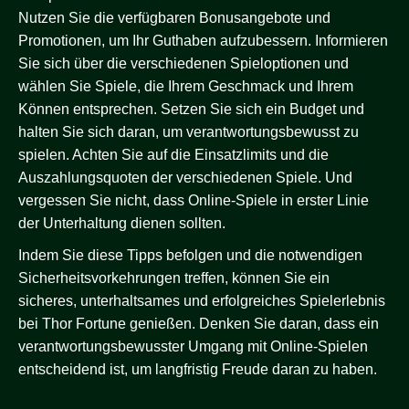
Nutzen Sie die verfügbaren Bonusangebote und
Promotionen, um Ihr Guthaben aufzubessern. Informieren
Sie sich über die verschiedenen Spieloptionen und
wählen Sie Spiele, die Ihrem Geschmack und Ihrem
Können entsprechen. Setzen Sie sich ein Budget und
halten Sie sich daran, um verantwortungsbewusst zu
spielen. Achten Sie auf die Einsatzlimits und die
Auszahlungsquoten der verschiedenen Spiele. Und
vergessen Sie nicht, dass Online-Spiele in erster Linie
der Unterhaltung dienen sollten.
Indem Sie diese Tipps befolgen und die notwendigen
Sicherheitsvorkehrungen treffen, können Sie ein
sicheres, unterhaltsames und erfolgreiches Spielerlebnis
bei Thor Fortune genießen. Denken Sie daran, dass ein
verantwortungsbewusster Umgang mit Online-Spielen
entscheidend ist, um langfristig Freude daran zu haben.