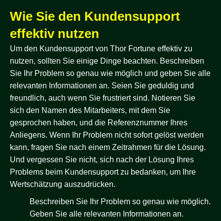
Wie Sie den Kundensupport
effektiv nutzen
Um den Kundensupport von Thor Fortune effektiv zu
nutzen, sollten Sie einige Dinge beachten. Beschreiben
Sie Ihr Problem so genau wie möglich und geben Sie alle
relevanten Informationen an. Seien Sie geduldig und
freundlich, auch wenn Sie frustriert sind. Notieren Sie
sich den Namen des Mitarbeiters, mit dem Sie
gesprochen haben, und die Referenznummer Ihres
Anliegens. Wenn Ihr Problem nicht sofort gelöst werden
kann, fragen Sie nach einem Zeitrahmen für die Lösung.
Und vergessen Sie nicht, sich nach der Lösung Ihres
Problems beim Kundensupport zu bedanken, um Ihre
Wertschätzung auszudrücken.
Beschreiben Sie Ihr Problem so genau wie möglich.
Geben Sie alle relevanten Informationen an.