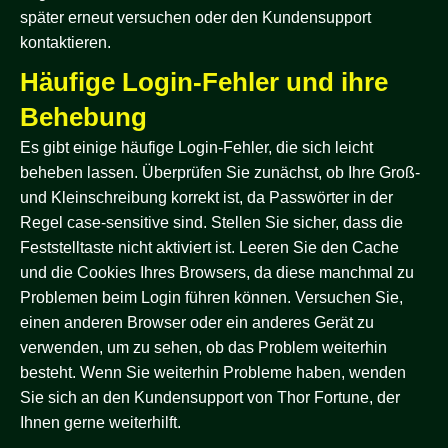
später erneut versuchen oder den Kundensupport
kontaktieren.
Häufige Login-Fehler und ihre
Behebung
Es gibt einige häufige Login-Fehler, die sich leicht
beheben lassen. Überprüfen Sie zunächst, ob Ihre Groß-
und Kleinschreibung korrekt ist, da Passwörter in der
Regel case-sensitive sind. Stellen Sie sicher, dass die
Feststelltaste nicht aktiviert ist. Leeren Sie den Cache
und die Cookies Ihres Browsers, da diese manchmal zu
Problemen beim Login führen können. Versuchen Sie,
einen anderen Browser oder ein anderes Gerät zu
verwenden, um zu sehen, ob das Problem weiterhin
besteht. Wenn Sie weiterhin Probleme haben, wenden
Sie sich an den Kundensupport von Thor Fortune, der
Ihnen gerne weiterhilft.