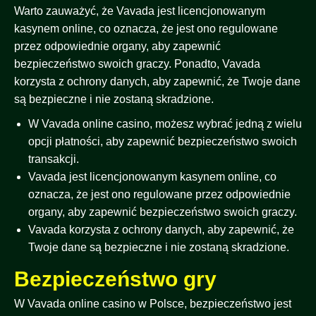
Warto zauważyć, że Vavada jest licencjonowanym
kasynem online, co oznacza, że jest ono regulowane
przez odpowiednie organy, aby zapewnić
bezpieczeństwo swoich graczy. Ponadto, Vavada
korzysta z ochrony danych, aby zapewnić, że Twoje dane
są bezpieczne i nie zostaną skradzione.
W Vavada online casino, możesz wybrać jedną z wielu
opcji płatności, aby zapewnić bezpieczeństwo swoich
transakcji.
Vavada jest licencjonowanym kasynem online, co
oznacza, że jest ono regulowane przez odpowiednie
organy, aby zapewnić bezpieczeństwo swoich graczy.
Vavada korzysta z ochrony danych, aby zapewnić, że
Twoje dane są bezpieczne i nie zostaną skradzione.
Bezpieczeństwo gry
W Vavada online casino w Polsce, bezpieczeństwo jest