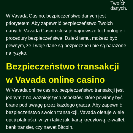
Twoich
danych.
W Vavada Casino, bezpieczeństwo danych jest
priorytetem. Aby zapewnić bezpieczeństwo Twoich
danych, Vavada Casino stosuje najnowsze technologie i
procedury bezpieczeństwa. Dzięki temu, możesz być
pewnym, że Twoje dane są bezpieczne i nie są narażone
na ryzyko.
Bezpieczeństwo transakcji
w Vavada online casino
W Vavada online casino, bezpieczeństwo transakcji jest
jednym z najważniejszych aspektów, które powinny być
brane pod uwagę przez każdego gracza. Aby zapewnić
bezpieczeństwo swoich transakcji, Vavada oferuje wiele
opcji płatności, w tym takie jak: kartą kredytową, e-wallet,
bank transfer, czy nawet Bitcoin.