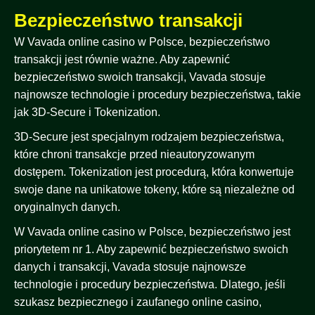
Bezpieczeństwo transakcji
W Vavada online casino w Polsce, bezpieczeństwo
transakcji jest równie ważne. Aby zapewnić
bezpieczeństwo swoich transakcji, Vavada stosuje
najnowsze technologie i procedury bezpieczeństwa, takie
jak 3D-Secure i Tokenization.
3D-Secure jest specjalnym rodzajem bezpieczeństwa,
które chroni transakcje przed nieautoryzowanym
dostępem. Tokenization jest procedurą, która konwertuje
swoje dane na unikatowe tokeny, które są niezależne od
oryginalnych danych.
W Vavada online casino w Polsce, bezpieczeństwo jest
priorytetem nr 1. Aby zapewnić bezpieczeństwo swoich
danych i transakcji, Vavada stosuje najnowsze
technologie i procedury bezpieczeństwa. Dlatego, jeśli
szukasz bezpiecznego i zaufanego online casino,