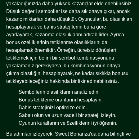
yakaladığınızda daha yüksek kazançlar elde edebilirsiniz.
Düşük değerli semboller ise daha sık ortaya çıkar, ancak
kazanç miktarları daha düşüktür. Oyuncular, bu olasılıkları
hesaplayarak ve bahis stratejilerini buna göre
ayarlayarak, kazanma olasılıklarını artırabilirler. Ayrıca,
bonus özelliklerinin tetiklenme olasılıklarını da
hesaplamak önemlidir. Örneğin, ücretsiz dönüşleri
tetiklemek için belirli bir sembol kombinasyonunu
yakalamanız gerekiyorsa, bu kombinasyonun ortaya
çıkma olasılığını hesaplayarak, ne kadar sıklıkla bonusu
tetikleyebileceğiniz hakkında bir fikir edinebilirsiniz.
Sembollerin olasılıklarını analiz edin.
Bonus tetikleme oranlarını hesaplayın.
Bahis stratejinizi optimize edin.
Sabırlı olun ve uzun vadeli bir strateji izleyin.
Oyunun kurallarını ve özelliklerini iyi öğrenin.
Bu adımları izleyerek, Sweet Bonanza'da daha bilinçli ve