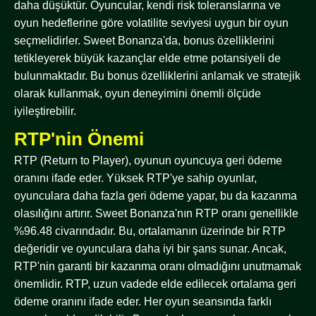
daha düşüktür. Oyuncular, kendi risk toleranslarına ve
oyun hedeflerine göre volatilite seviyesi uygun bir oyun
seçmelidirler. Sweet Bonanza'da, bonus özelliklerini
tetikleyerek büyük kazançlar elde etme potansiyeli de
bulunmaktadır. Bu bonus özelliklerini anlamak ve stratejik
olarak kullanmak, oyun deneyimini önemli ölçüde
iyileştirebilir.
RTP'nin Önemi
RTP (Return to Player), oyunun oyuncuya geri ödeme
oranını ifade eder. Yüksek RTP'ye sahip oyunlar,
oyunculara daha fazla geri ödeme yapar, bu da kazanma
olasılığını artırır. Sweet Bonanza'nın RTP oranı genellikle
%96.48 civarındadır. Bu, ortalamanın üzerinde bir RTP
değeridir ve oyunculara daha iyi bir şans sunar. Ancak,
RTP'nin garanti bir kazanma oranı olmadığını unutmamak
önemlidir. RTP, uzun vadede elde edilecek ortalama geri
ödeme oranını ifade eder. Her oyun seansında farklı