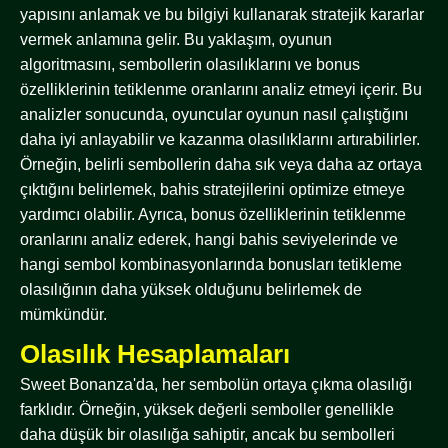
yapısını anlamak ve bu bilgiyi kullanarak stratejik kararlar
vermek anlamına gelir. Bu yaklaşım, oyunun
algoritmasını, sembollerin olasılıklarını ve bonus
özelliklerinin tetiklenme oranlarını analiz etmeyi içerir. Bu
analizler sonucunda, oyuncular oyunun nasıl çalıştığını
daha iyi anlayabilir ve kazanma olasılıklarını artırabilirler.
Örneğin, belirli sembollerin daha sık veya daha az ortaya
çıktığını belirlemek, bahis stratejilerini optimize etmeye
yardımcı olabilir. Ayrıca, bonus özelliklerinin tetiklenme
oranlarını analiz ederek, hangi bahis seviyelerinde ve
hangi sembol kombinasyonlarında bonusları tetikleme
olasılığının daha yüksek olduğunu belirlemek de
mümkündür.
Olasılık Hesaplamaları
Sweet Bonanza'da, her sembolün ortaya çıkma olasılığı
farklıdır. Örneğin, yüksek değerli semboller genellikle
daha düşük bir olasılığa sahiptir, ancak bu sembolleri