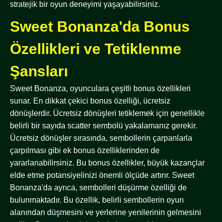
stratejik bir oyun deneyimi yaşayabilirsiniz.
Sweet Bonanza'da Bonus
Özellikleri ve Tetiklenme
Şansları
Sweet Bonanza, oyunculara çeşitli bonus özellikleri
sunar. En dikkat çekici bonus özelliği, ücretsiz
dönüşlerdir. Ücretsiz dönüşleri tetiklemek için genellikle
belirli bir sayıda scatter sembolü yakalamanız gerekir.
Ücretsiz dönüşler sırasında, sembollerin çarpanlarla
çarpılması gibi ek bonus özelliklerinden de
yararlanabilirsiniz. Bu bonus özellikler, büyük kazançlar
elde etme potansiyelinizi önemli ölçüde artırır. Sweet
Bonanza'da ayrıca, sembolleri düşürme özelliği de
bulunmaktadır. Bu özellik, belirli sembollerin oyun
alanından düşmesini ve yerlerine yenilerinin gelmesini