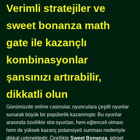
Verimli stratejiler ve
sweet bonanza math
gate ile kazançlı
kombinasyonlar
şansınızı artırabilir,
dikkatli olun
Günümüzde online casinolar, oyunculara çeşitli oyunlar
sunarak büyük bir popülerlik kazanmıştır. Bu oyunlar
arasında özellikle slot oyunları, hem eğlenceli olması
hem de yüksek kazanç potansiyeli sunması nedeniyle
dikkat çekmektedir. Özellikle
Sweet Bonanza
, görsel