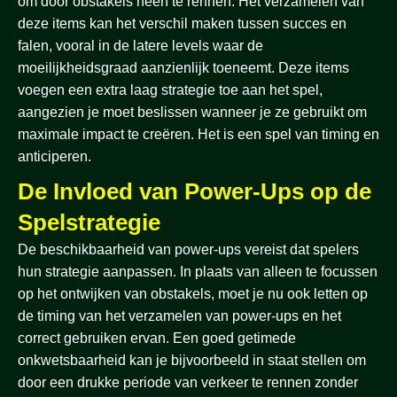
om door obstakels heen te rennen. Het verzamelen van
deze items kan het verschil maken tussen succes en
falen, vooral in de latere levels waar de
moeilijkheidsgraad aanzienlijk toeneemt. Deze items
voegen een extra laag strategie toe aan het spel,
aangezien je moet beslissen wanneer je ze gebruikt om
maximale impact te creëren. Het is een spel van timing en
anticiperen.
De Invloed van Power-Ups op de
Spelstrategie
De beschikbaarheid van power-ups vereist dat spelers
hun strategie aanpassen. In plaats van alleen te focussen
op het ontwijken van obstakels, moet je nu ook letten op
de timing van het verzamelen van power-ups en het
correct gebruiken ervan. Een goed getimede
onkwetsbaarheid kan je bijvoorbeeld in staat stellen om
door een drukke periode van verkeer te rennen zonder