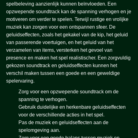
spelbeleving aanzienlijk kunnen beïnvloeden. Een
opzwepende soundtrack kan de spanning verhogen en je
motiveren om verder te spelen. Terwijl rustige en vrolijke
muziek kan zorgen voor een ontspannen sfeer. De
geluidseffecten, zoals het gekakel van de kip, het geluid
van passerende voertuigen, en het geluid van het
verzamelen van items, versterken het gevoel van
presence en maken het spel realistischer. Een zorgvuldig
gekozen soundtrack en geluidseffecten kunnen het
verschil maken tussen een goede en een geweldige
spelervaring.
Zorg voor een opzwepende soundtrack om de
spanning te verhogen.
Gebruik duidelijke en herkenbare geluidseffecten
voor de verschillende acties in het spel.
Pas de muziek en geluidseffecten aan de
spelomgeving aan.
Zorg voor een goede balans tussen muziek en