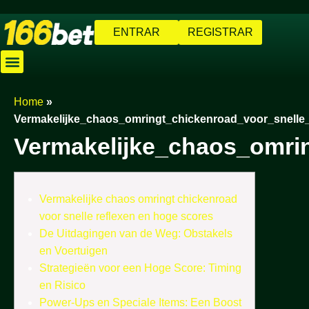
ENTRAR
REGISTRAR
Caça-níqueis
Jogos de Pescaria
Cassino Ao Vivo
Baixar Aplicativo
Cadastre-se
Home
»
Vermakelijke_chaos_omringt_chickenroad_voor_snelle
Vermakelijke_chaos_omri
Vermakelijke chaos omringt chickenroad
voor snelle reflexen en hoge scores
De Uitdagingen van de Weg: Obstakels
en Voertuigen
Strategieën voor een Hoge Score: Timing
en Risico
Power-Ups en Speciale Items: Een Boost