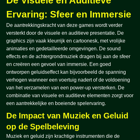
De Visuele en Auditieve
Ervaring: Sfeer en Immersie
De aantrekkingskracht van deze games wordt verder
versterkt door de visuele en auditieve presentatie. De
graphics zijn vaak kleurrijk en cartoonesk, met vrolijke
animaties en gedetailleerde omgevingen. De sound
effects en de achtergrondmuziek dragen bij aan de sfeer
en creëren een gevoel van immersie. Een goed
ontworpen geluidseffect kan bijvoorbeeld de spanning
verhogen wanneer een voertuig nadert of de voldoening
van het verzamelen van een power-up versterken. De
combinatie van visuele en auditieve elementen zorgt voor
een aantrekkelijke en boeiende spelervaring.
De Impact van Muziek en Geluid
op de Spelbeleving
Muziek en geluid zijn krachtige instrumenten die de