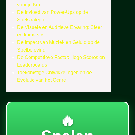
voor je Kip
De Invloed van Power-Ups op de
Spelstrategie
De Visuele en Auditieve Ervaring: Sfeer
en Immersie
De Impact van Muziek en Geluid op de
Spelbeleving
De Competitieve Factor: Hoge Scores en
Leaderboards
Toekomstige Ontwikkelingen en de
Evolutie van het Genre
🔥