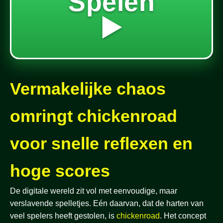
Spelen
▶️
Vermakelijke chaos
omringt chickenroad
voor snelle reflexen en
hoge scores
De digitale wereld zit vol met eenvoudige, maar
verslavende spelletjes. Eén daarvan, dat de harten van
veel spelers heeft gestolen, is
chickenroad
. Het concept