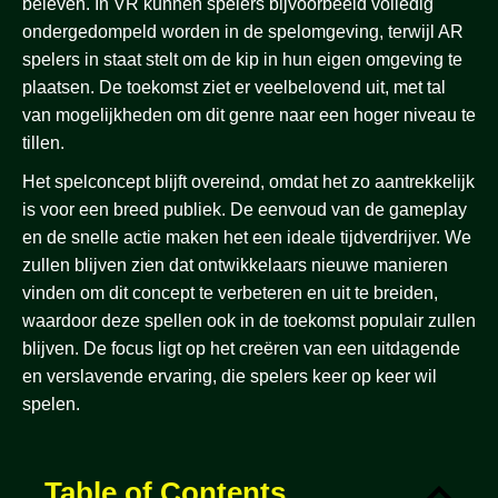
beleven. In VR kunnen spelers bijvoorbeeld volledig
ondergedompeld worden in de spelomgeving, terwijl AR
spelers in staat stelt om de kip in hun eigen omgeving te
plaatsen. De toekomst ziet er veelbelovend uit, met tal
van mogelijkheden om dit genre naar een hoger niveau te
tillen.
Het spelconcept blijft overeind, omdat het zo aantrekkelijk
is voor een breed publiek. De eenvoud van de gameplay
en de snelle actie maken het een ideale tijdverdrijver. We
zullen blijven zien dat ontwikkelaars nieuwe manieren
vinden om dit concept te verbeteren en uit te breiden,
waardoor deze spellen ook in de toekomst populair zullen
blijven. De focus ligt op het creëren van een uitdagende
en verslavende ervaring, die spelers keer op keer wil
spelen.
Table of Contents