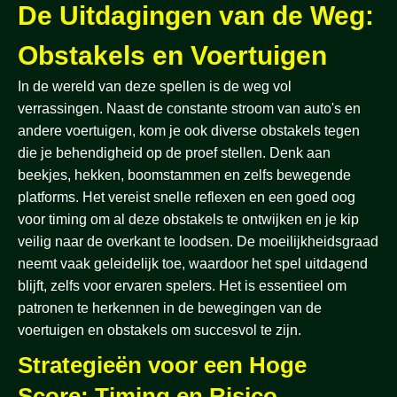
De Uitdagingen van de Weg:
Obstakels en Voertuigen
In de wereld van deze spellen is de weg vol
verrassingen. Naast de constante stroom van auto's en
andere voertuigen, kom je ook diverse obstakels tegen
die je behendigheid op de proef stellen. Denk aan
beekjes, hekken, boomstammen en zelfs bewegende
platforms. Het vereist snelle reflexen en een goed oog
voor timing om al deze obstakels te ontwijken en je kip
veilig naar de overkant te loodsen. De moeilijkheidsgraad
neemt vaak geleidelijk toe, waardoor het spel uitdagend
blijft, zelfs voor ervaren spelers. Het is essentieel om
patronen te herkennen in de bewegingen van de
voertuigen en obstakels om succesvol te zijn.
Strategieën voor een Hoge
Score: Timing en Risico