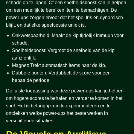
schade op te lopen. Of een snelheidsboost kan je helpen
om een moeilijk te bereiken item te bemachtigen. De
power-ups zorgen ervoor dat het spel fris en dynamisch
blijft, en dat elke speelsessie uniek is.
Onkwetsbaarheid: Maakt de kip tijdelijk immuun voor
schade.
Snelheidsboost: Vergroot de snelheid van de kip
aanzienlijk.
Magnet: Trekt automatisch items naar de kip.
Dubbele punten: Verdubbelt de score voor een
bepaalde periode.
De juiste toepassing van deze power-ups kan je helpen
om hogere scores te behalen en verder te komen in het
spel. Het is belangrijk om te experimenteren en te
ontdekken welke power-ups het beste werken in
verschillende situaties.