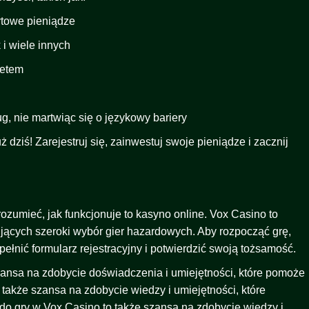
towe pieniądze
k i wiele innych
tetem
g, nie martwiąc się o językowy bariery
dziś! Zarejestruj się, zainwestuj swoje pieniądze i zacznij
ozumieć, jak funkcjonuje to kasyno online. Vox Casino to
ujących szeroki wybór gier hazardowych. Aby rozpocząć grę,
pełnić formularz rejestracyjny i potwierdzić swoją tożsamość.
ansa na zdobycie doświadczenia i umiejętności, które pomoże
także szansa na zdobycie wiedzy i umiejętności, które
 gry w Vox Casino to także szansa na zdobycie wiedzy i