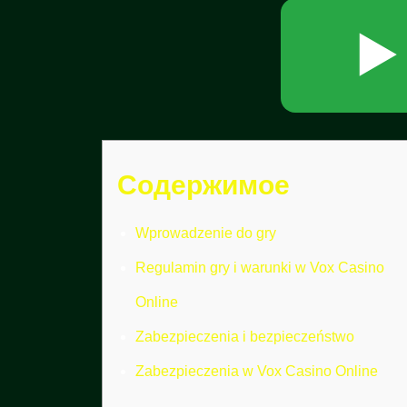
▶
Содержимое
Wprowadzenie do gry
Regulamin gry i warunki w Vox Casino
Online
Zabezpieczenia i bezpieczeństwo
Zabezpieczenia w Vox Casino Online