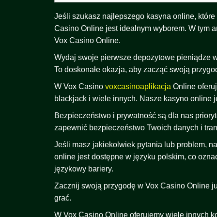
Jeśli szukasz najlepszego kasyna online, któr
Casino Online jest idealnym wyborem. W tym ar
Vox Casino Online.
Wydaj swoje pierwsze depozytowe pieniądze w
To doskonałe okazja, aby zacząć swoją przygo
W Vox Casino
voxcasinoaplikacja
Online oferuj
blackjack i wiele innych. Nasze kasyno online 
Bezpieczeństwo i prywatność są dla nas priory
zapewnić bezpieczeństwo Twoich danych i tran
Jeśli masz jakiekolwiek pytania lub problem, n
online jest dostępne w języku polskim, co ozna
językowy bariery.
Zacznij swoją przygodę w Vox Casino Online już 
grać.
W Vox Casino Online oferujemy wiele innych kor