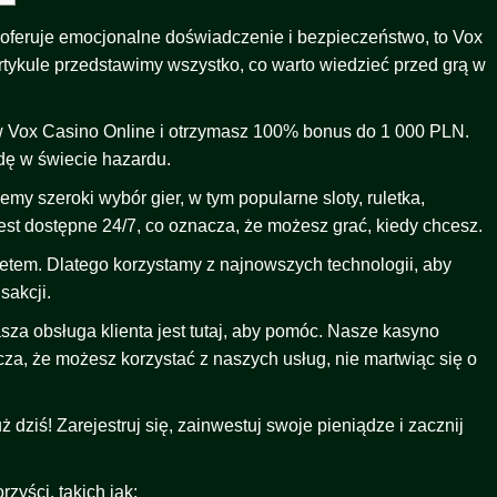
e oferuje emocjonalne doświadczenie i bezpieczeństwo, to Vox
tykule przedstawimy wszystko, co warto wiedzieć przed grą w
 Vox Casino Online i otrzymasz 100% bonus do 1 000 PLN.
dę w świecie hazardu.
emy szeroki wybór gier, w tym popularne sloty, ruletka,
jest dostępne 24/7, co oznacza, że możesz grać, kiedy chcesz.
tetem. Dlatego korzystamy z najnowszych technologii, aby
sakcji.
asza obsługa klienta jest tutaj, aby pomóc. Nasze kasyno
cza, że możesz korzystać z naszych usług, nie martwiąc się o
dziś! Zarejestruj się, zainwestuj swoje pieniądze i zacznij
zyści, takich jak: