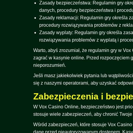
Zasady bezpieczeństwa: Regulamin gry okre
danych, procedury bezpieczeństwa i proce
Zasady reklamacji: Regulamin gry określa za
procedury rozwiązywania problemów z rekla
Zasady wyplaty: Regulamin gry określa zasa
rozwiązywania problemów z wyplatą i proc
Warto, abyś zrozumiał, że regulamin gry w Vox 
zagrać w kasynie online. Przed rozpoczęciem g
nieporozumień.
Jeśli masz jakiekolwiek pytania lub wątpliwośc
się z naszymi operatorami, aby uzyskać odpow
Zabezpieczenia i bezpi
W Vox Casino Online, bezpieczeństwo jest pri
stosuje wiele zabezpieczeń, aby chronić Twoje 
Wśród zabezpieczeń, które stosuje Vox Casino O
dane przed nieautoryzowanym dostępem. Kasyno