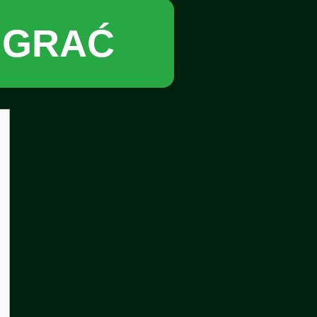
️ GRAĆ