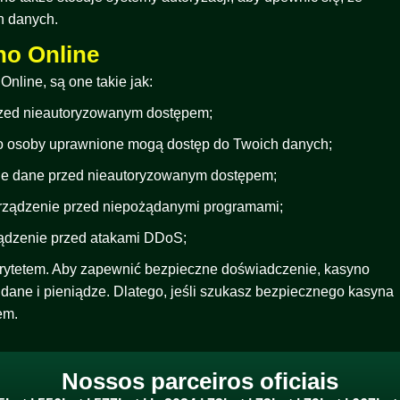
h danych.
no Online
nline, są one takie jak:
przed nieautoryzowanym dostępem;
lko osoby uprawnione mogą dostęp do Twoich danych;
oje dane przed nieautoryzowanym dostępem;
urządzenie przed niepożądanymi programami;
ądzenie przed atakami DDoS;
orytetem. Aby zapewnić bezpieczne doświadczenie, kasyno
 dane i pieniądze. Dlatego, jeśli szukasz bezpiecznego kasyna
em.
Nossos parceiros oficiais