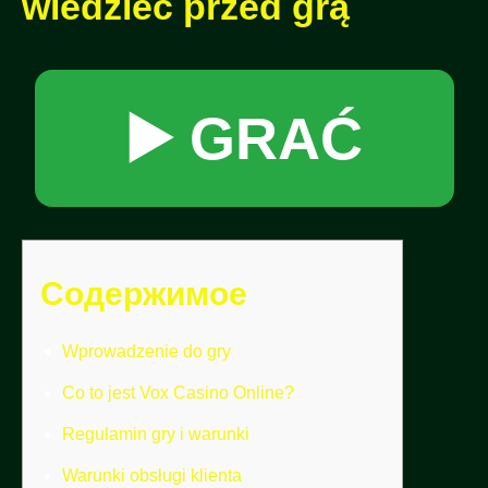
wiedzieć przed grą
▶️ GRAĆ
Содержимое
Wprowadzenie do gry
Co to jest Vox Casino Online?
Regulamin gry i warunki
Warunki obsługi klienta