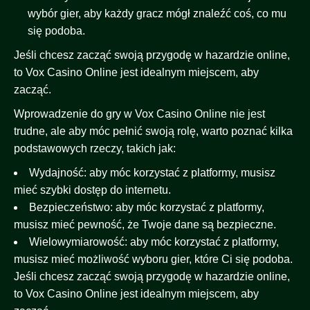
wybór gier, aby każdy gracz mógł znaleźć coś, co mu
się podoba.
Jeśli chcesz zacząć swoją przygodę w hazardzie online,
to Vox Casino Online jest idealnym miejscem, aby
zacząć.
Wprowadzenie do gry w Vox Casino Online nie jest
trudne, ale aby móc pełnić swoją rolę, warto poznać kilka
podstawowych rzeczy, takich jak:
Wydajność: aby móc korzystać z platformy, musisz
mieć szybki dostęp do internetu.
Bezpieczeństwo: aby móc korzystać z platformy,
musisz mieć pewność, że Twoje dane są bezpieczne.
Wielowymiarowość: aby móc korzystać z platformy,
musisz mieć możliwość wyboru gier, które Ci się podoba.
Jeśli chcesz zacząć swoją przygodę w hazardzie online,
to Vox Casino Online jest idealnym miejscem, aby