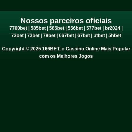
Nossos parceiros oficiais
7700bet
|
585bet
|
585bet
|
556bet
|
577bet
|
br2024
|
73bet
|
73bet
|
79bet
|
667bet
|
67bet
|
utbet
|
5hbet
Copyright © 2025 166BET, o Cassino Online Mais Popular
com os Melhores Jogos