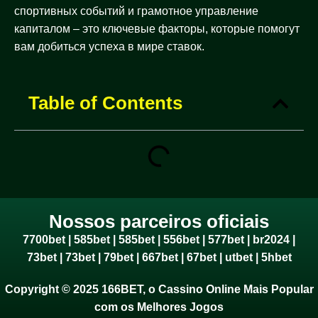
спортивных событий и грамотное управление
капиталом – это ключевые факторы, которые помогут
вам добиться успеха в мире ставок.
Table of Contents
Nossos parceiros oficiais
7700bet
|
585bet
|
585bet
|
556bet
|
577bet
|
br2024
|
73bet
|
73bet
|
79bet
|
667bet
|
67bet
|
utbet
|
5hbet
Copyright © 2025 166BET, o Cassino Online Mais Popular
com os Melhores Jogos