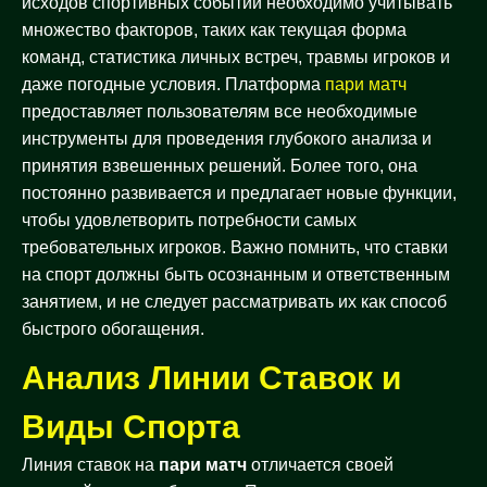
исходов спортивных событий необходимо учитывать
множество факторов, таких как текущая форма
команд, статистика личных встреч, травмы игроков и
даже погодные условия. Платформа
пари матч
предоставляет пользователям все необходимые
инструменты для проведения глубокого анализа и
принятия взвешенных решений. Более того, она
постоянно развивается и предлагает новые функции,
чтобы удовлетворить потребности самых
требовательных игроков. Важно помнить, что ставки
на спорт должны быть осознанным и ответственным
занятием, и не следует рассматривать их как способ
быстрого обогащения.
Анализ Линии Ставок и
Виды Спорта
Линия ставок на
пари матч
отличается своей