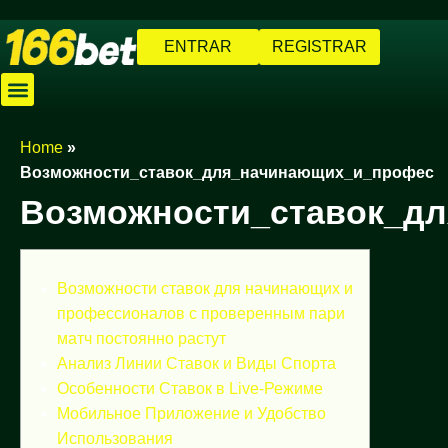
ENTRAR
REGISTRAR
Caça-níqueis
Jogos de Pescaria
Cassino Ao Vivo
Baixar Aplicativo
Cadastre-se
Home
»
Возможности_ставок_для_начинающих_и_профес
Возможности_ставок_д
Возможности ставок для начинающих и
профессионалов с проверенным пари
матч постоянно растут
Анализ Линии Ставок и Виды Спорта
Особенности Ставок в Live-Режиме
Мобильное Приложение и Удобство
Использования