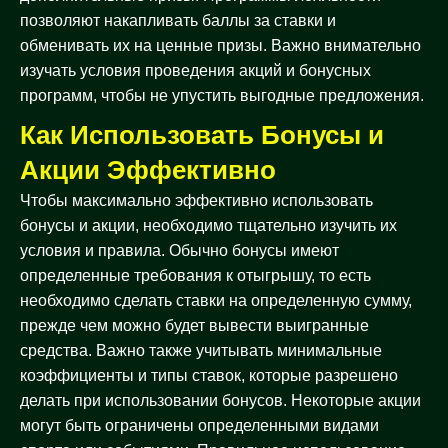
позволяют накапливать баллы за ставки и
обменивать их на ценные призы. Важно внимательно
изучать условия проведения акций и бонусных
программ, чтобы не упустить выгодные предложения.
Как Использовать Бонусы и
Акции Эффективно
Чтобы максимально эффективно использовать
бонусы и акции, необходимо тщательно изучить их
условия и правила. Обычно бонусы имеют
определенные требования к отыгрышу, то есть
необходимо сделать ставки на определенную сумму,
прежде чем можно будет вывести выигранные
средства. Важно также учитывать минимальные
коэффициенты и типы ставок, которые разрешено
делать при использовании бонусов. Некоторые акции
могут быть ограничены определенными видами