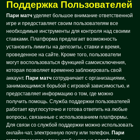
Поддержка Пользователей
Пари матч
уделяет большое внимание ответственной
игре и предоставляет своим пользователям все
необходимые инструменты для контроля над своими
ставками. Платформа предлагает возможность
установить лимиты на депозиты, ставки и время,
проведенное на сайте. Кроме того, пользователи
могут воспользоваться функцией самоисключения,
которая позволяет временно заблокировать свой
аккаунт.
Пари матч
сотрудничает с организациями,
занимающимися борьбой с игровой зависимостью, и
предоставляет информацию о том, где можно
получить помощь. Служба поддержки пользователей
работает круглосуточно и готова ответить на любые
вопросы, связанные с использованием платформы.
Для связи со службой поддержки можно использовать
онлайн-чат, электронную почту или телефон.
Пари