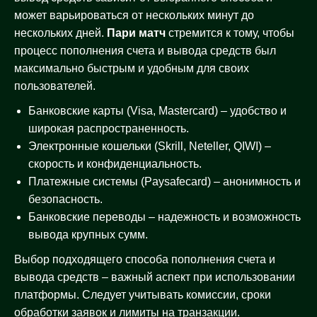
может варьироваться от нескольких минут до
нескольких дней.
Пари матч
стремится к тому, чтобы
процесс пополнения счета и вывода средств был
максимально быстрым и удобным для своих
пользователей.
Банковские карты (Visa, Mastercard) – удобство и
широкая распространенность.
Электронные кошельки (Skrill, Neteller, QIWI) –
скорость и конфиденциальность.
Платежные системы (Paysafecard) – анонимность и
безопасность.
Банковские переводы – надежность и возможность
вывода крупных сумм.
Выбор подходящего способа пополнения счета и
вывода средств – важный аспект при использовании
платформы. Следует учитывать комиссии, сроки
обработки заявок и лимиты на транзакции.