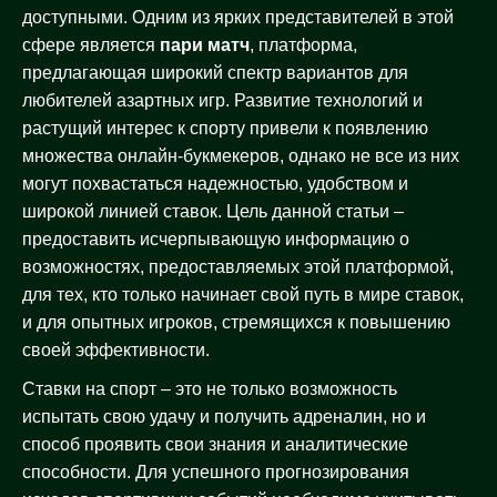
доступными. Одним из ярких представителей в этой
сфере является
пари матч
, платформа,
предлагающая широкий спектр вариантов для
любителей азартных игр. Развитие технологий и
растущий интерес к спорту привели к появлению
множества онлайн-букмекеров, однако не все из них
могут похвастаться надежностью, удобством и
широкой линией ставок. Цель данной статьи –
предоставить исчерпывающую информацию о
возможностях, предоставляемых этой платформой,
для тех, кто только начинает свой путь в мире ставок,
и для опытных игроков, стремящихся к повышению
своей эффективности.
Ставки на спорт – это не только возможность
испытать свою удачу и получить адреналин, но и
способ проявить свои знания и аналитические
способности. Для успешного прогнозирования