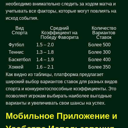
необходимо внимательно следить за ходом матча и
учитывать все факторы, которые могут повлиять на
исход события.
Вид
Средний
Количество
Спорта
Коэффициент на
Вариантов
Победу Фаворита
Ставок
Футбол
1.5 – 2.0
Более 500
Теннис
1.3 – 1.8
Более 300
Баскетбол
1.4 – 1.9
Более 400
Хоккей
1.6 – 2.1
Более 350
Как видно из таблицы, платформа предлагает
широкий выбор вариантов ставок для разных видов
спорта и конкурентоспособные коэффициенты. Это
позволяет игрокам выбирать наиболее выгодные
варианты и увеличивать свои шансы на успех.
Мобильное Приложение и