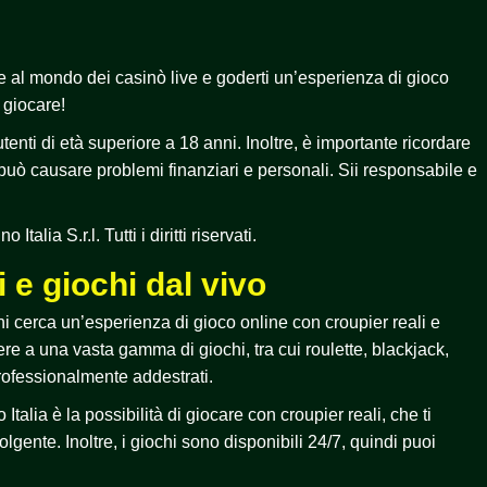
e al mondo dei casinò live e goderti un’esperienza di gioco
 giocare!
enti di età superiore a 18 anni. Inoltre, è importante ricordare
può causare problemi finanziari e personali. Sii responsabile e
alia S.r.l. Tutti i diritti riservati.
 e giochi dal vivo
chi cerca un’esperienza di gioco online con croupier reali e
re a una vasta gamma di giochi, tra cui roulette, blackjack,
 professionalmente addestrati.
talia è la possibilità di giocare con croupier reali, che ti
lgente. Inoltre, i giochi sono disponibili 24/7, quindi puoi