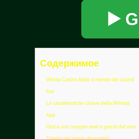
▶️ 
Содержимое
Winita Casino Italia: il mondo dei casinò
live
Le caratteristiche chiave della Winnita
App
Gioca con croupier reali e giochi dal vivo
Tabella dei giochi disponibili