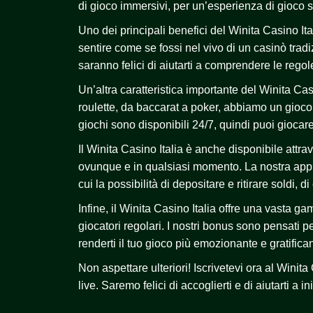
di gioco immersivi, per un’esperienza di gioco 
Uno dei principali benefici del Winita Casino Ital
sentire come se fossi nel vivo di un casinò tradi
saranno felici di aiutarti a comprendere le rego
Un’altra caratteristica importante del Winita Cas
roulette, da baccarat a poker, abbiamo un gioco che 
giochi sono disponibili 24/7, quindi puoi giocar
Il Winita Casino Italia è anche disponibile attra
ovunque e in qualsiasi momento. La nostra app è
cui la possibilità di depositare e ritirare soldi, di
Infine, il Winita Casino Italia offre una vasta g
giocatori regolari. I nostri bonus sono pensati pe
renderti il tuo gioco più emozionante e gratifican
Non aspettare ulteriori! Iscrivetevi ora al Winita 
live. Saremo felici di accoglierti e di aiutarti a 