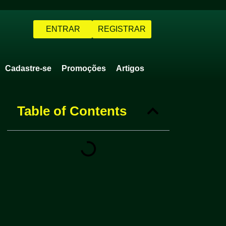
ENTRAR
REGISTRAR
Cadastre-se
Promoções
Artigos
Table of Contents