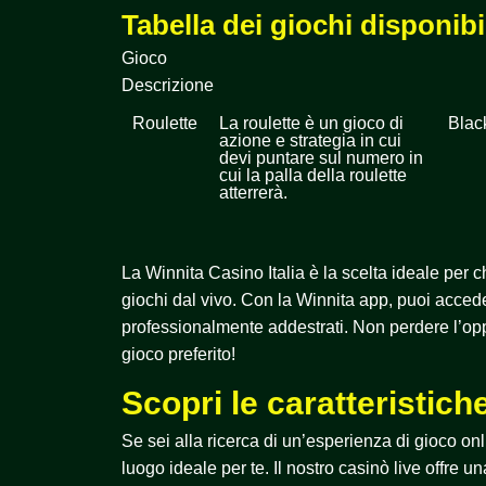
Tabella dei giochi disponibi
Gioco
Descrizione
Roulette
La roulette è un gioco di
Blac
azione e strategia in cui
devi puntare sul numero in
cui la palla della roulette
atterrerà.
La Winnita Casino Italia è la scelta ideale per 
giochi dal vivo. Con la Winnita app, puoi acce
professionalmente addestrati. Non perdere l’oppo
gioco preferito!
Scopri le caratteristiche
Se sei alla ricerca di un’esperienza di gioco onl
luogo ideale per te. Il nostro casinò live offre 