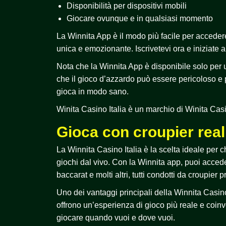
Disponibilità per dispositivi mobili
Giocare ovunque e in qualsiasi momento
La Winnita App è il modo più facile per acceder
unica e emozionante. Iscrivetevi ora e iniziate a
Nota che la Winnita App è disponibile solo per ut
che il gioco d’azzardo può essere pericoloso e 
gioca in modo sano.
Winita Casino Italia è un marchio di Winita Casino It
Gioca con croupier reali
La Winnita Casino Italia è la scelta ideale per 
giochi dal vivo. Con la Winnita app, puoi accede
baccarat e molti altri, tutti condotti da croupier
Uno dei vantaggi principali della Winnita Casino I
offrono un’esperienza di gioco più reale e coinvo
giocare quando vuoi e dove vuoi.