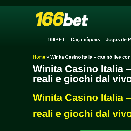
166BET
Caça-níqueis
Jogos de P
Home
»
Winita Casino Italia – casinò live con
Winita Casino Italia 
reali e giochi dal viv
Winita Casino Italia 
reali e giochi dal viv