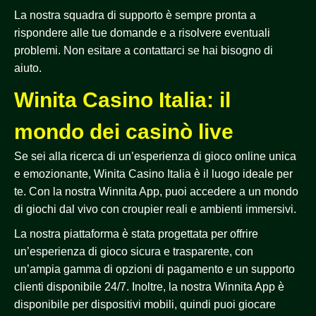
La nostra squadra di supporto è sempre pronta a
rispondere alle tue domande e a risolvere eventuali
problemi. Non esitare a contattarci se hai bisogno di
aiuto.
Winita Casino Italia: il
mondo dei casinò live
Se sei alla ricerca di un’esperienza di gioco online unica
e emozionante, Winita Casino Italia è il luogo ideale per
te. Con la nostra Winnita App, puoi accedere a un mondo
di giochi dal vivo con croupier reali e ambienti immersivi.
La nostra piattaforma è stata progettata per offrire
un’esperienza di gioco sicura e trasparente, con
un’ampia gamma di opzioni di pagamento e un supporto
clienti disponibile 24/7. Inoltre, la nostra Winnita App è
disponibile per dispositivi mobili, quindi puoi giocare