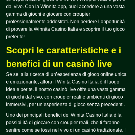
dal vivo. Con la Winnita app, puoi accedere a una vasta
gamma di giochi e giocare con croupier
professionalmente addestrati. Non perdere l’opportunità
di provare la Winnita Casino Italia e scoprire il tuo gioco
preferito!
Scopri le caratteristiche e i
benefici di un casinò live
Se sei alla ricerca di un’esperienza di gioco online unica
e emozionante, allora il Winita Casino Italia è il luogo
ideale per te. Il nostro casinò live offre una vasta gamma
di giochi dal vivo, con croupier reali e ambienti di gioco
immersivi, per un’esperienza di gioco senza precedenti.
Uno dei principali benefici del Winita Casino Italia è la
possibilità di giocare con croupier reali, che ti faranno
sentire come se fossi nel vivo di un casinò tradizionale. I