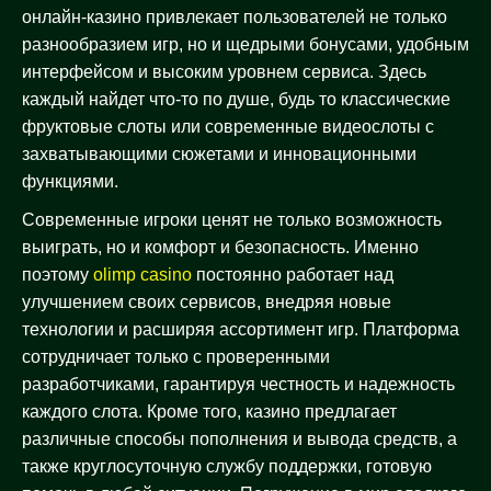
онлайн-казино привлекает пользователей не только
разнообразием игр, но и щедрыми бонусами, удобным
интерфейсом и высоким уровнем сервиса. Здесь
каждый найдет что-то по душе, будь то классические
фруктовые слоты или современные видеослоты с
захватывающими сюжетами и инновационными
функциями.
Современные игроки ценят не только возможность
выиграть, но и комфорт и безопасность. Именно
поэтому
olimp casino
постоянно работает над
улучшением своих сервисов, внедряя новые
технологии и расширяя ассортимент игр. Платформа
сотрудничает только с проверенными
разработчиками, гарантируя честность и надежность
каждого слота. Кроме того, казино предлагает
различные способы пополнения и вывода средств, а
также круглосуточную службу поддержки, готовую