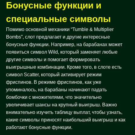
Бонусные функции и
специальные символы
Помимо основной механики “Tumble & Multiplier
Bombs”, слот предлагает и другие интересные
бонусные функции. Например, на барабанах может
появиться символ Wild, который заменяет любые
другие символы и помогает формировать
выигрышные комбинации. Кроме того, в слоте есть
символ Scatter, который активирует режим
фриспинов. В режиме фриспинов, как уже
упоминалось, на барабаны начинают падать
бомбочки с множителями, что значительно
увеличивает шансы на крупный выигрыш. Важно
внимательно изучить таблицу выплат, чтобы узнать,
какие символы приносят наибольший выигрыш и как
работают бонусные функции.