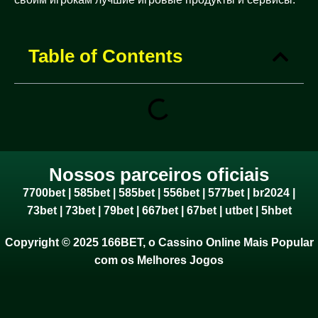
Table of Contents
Nossos parceiros oficiais
7700bet
|
585bet
|
585bet
|
556bet
|
577bet
|
br2024
|
73bet
|
73bet
|
79bet
|
667bet
|
67bet
|
utbet
|
5hbet
Copyright © 2025 166BET, o Cassino Online Mais Popular
com os Melhores Jogos