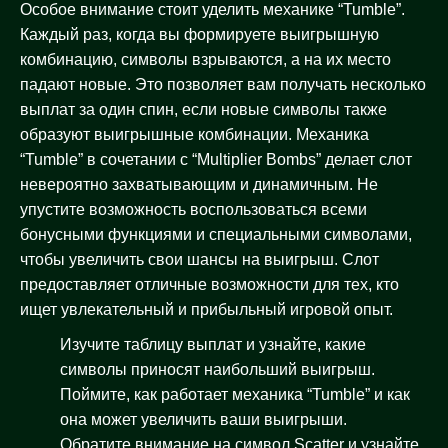
Особое внимание стоит уделить механике “Tumble”.
Каждый раз, когда вы формируете выигрышную
комбинацию, символы взрываются, а на их место
падают новые. Это позволяет вам получать несколько
выплат за один спин, если новые символы также
образуют выигрышные комбинации. Механика
“Tumble” в сочетании с “Multiplier Bombs” делает слот
невероятно захватывающим и динамичным. Не
упустите возможность воспользоваться всеми
бонусными функциями и специальными символами,
чтобы увеличить свои шансы на выигрыш. Слот
предоставляет отличные возможности для тех, кто
ищет увлекательный и прибыльный игровой опыт.
Изучите таблицу выплат и узнайте, какие
символы приносят наибольший выигрыш.
Поймите, как работает механика “Tumble” и как
она может увеличить ваши выигрыши.
Обратите внимание на символ Scatter и узнайте,