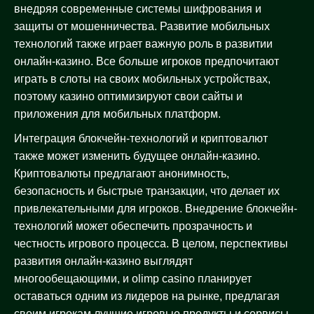
внедряя современные системы шифрования и
защиты от мошенничества. Развитие мобильных
технологий также играет важную роль в развитии
онлайн-казино. Все больше игроков предпочитают
играть в слоты на своих мобильных устройствах,
поэтому казино оптимизируют свои сайты и
приложения для мобильных платформ.
Интеграция блокчейн-технологий и криптовалют
также может изменить будущее онлайн-казино.
Криптовалюты предлагают анонимность,
безопасность и быстрые транзакции, что делает их
привлекательными для игроков. Внедрение блокчейн-
технологий может обеспечить прозрачность и
честность игрового процесса. В целом, перспективы
развития онлайн-казино выглядят
многообещающими, и
olimp casino
планирует
оставаться одним из лидеров на рынке, предлагая
своим игрокам лучшие игровые продукты и сервисы.