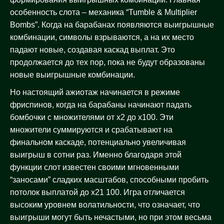
особенность слота – механика “Tumble & Multiplier
Bombs”. Когда на барабанах появляются выигрышные
комбинации, символы взрываются, а на их место
падают новые, создавая каскад выплат. Это
продолжается до тех пор, пока не будут образованы
новые выигрышные комбинации.
Но настоящий ажиотаж начинается в режиме
фриспинов, когда на барабаны начинают падать
бомбочки с множителями от x2 до x100. Эти
множители суммируются и срабатывают на
финальном каскаде, потенциально увеличивая
выигрыш в сотни раз. Именно благодаря этой
функции слот известен своими мгновенными
“заносами” сладких масштабов, способными пробить
потолок выплатой до x21 100. Игра отличается
высоким уровнем волатильности, что означает, что
выигрыши могут быть нечастыми, но при этом весьма