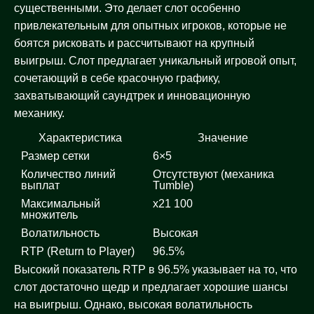
существенными. Это делает слот особенно
привлекательным для опытных игроков, которые не
боятся рисковать и рассчитывают на крупный
выигрыш. Слот предлагает уникальный игровой опыт,
сочетающий в себе красочную графику,
захватывающий саундтрек и инновационную
механику.
Характеристика
Значение
Размер сетки
6×5
Количество линий
Отсутствуют (механика
выплат
Tumble)
Максимальный
x21 100
множитель
Волатильность
Высокая
RTP (Return to Player)
96.5%
Высокий показатель RTP в 96.5% указывает на то, что
слот достаточно щедр и предлагает хорошие шансы
на выигрыш. Однако, высокая волатильность